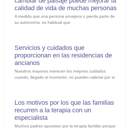
cambiar de paisaje puede mejorar la
calidad de vida de muchas personas
A medida que una persona envejece o pierde parte de
su autonomía, es habitual que
Servicios y cuidados que
proporcionan en las residencias de
ancianos
Nuestros mayores merecen los mejores cuidados
cuando, llegado el momento, no pueden valerse por sí
Los motivos por los que las familias
recurren a la terapia con un
especialista
Muchos padres apuestan por la terapia familiar porque