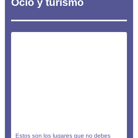
Ocio y turismo
Estos son los lugares que no debes