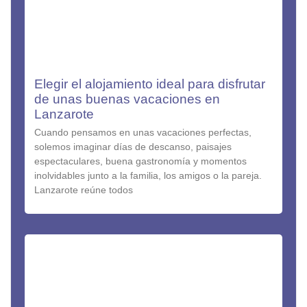
Elegir el alojamiento ideal para disfrutar
de unas buenas vacaciones en
Lanzarote
Cuando pensamos en unas vacaciones perfectas,
solemos imaginar días de descanso, paisajes
espectaculares, buena gastronomía y momentos
inolvidables junto a la familia, los amigos o la pareja.
Lanzarote reúne todos