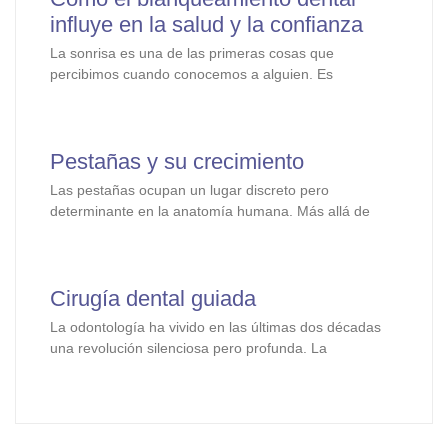
influye en la salud y la confianza
La sonrisa es una de las primeras cosas que
percibimos cuando conocemos a alguien. Es
Pestañas y su crecimiento
Las pestañas ocupan un lugar discreto pero
determinante en la anatomía humana. Más allá de
Cirugía dental guiada
La odontología ha vivido en las últimas dos décadas
una revolución silenciosa pero profunda. La