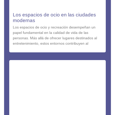
Los espacios de ocio en las ciudades
modernas
Los espacios de ocio y recreación desempeñan un
papel fundamental en la calidad de vida de las
personas. Más allá de ofrecer lugares destinados al
entretenimiento, estos entornos contribuyen al