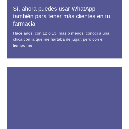
Sí, ahora puedes usar WhatApp
también para tener más clientes en tu
farmacia
Hace años, con 12 o 13, más o menos, conocí a una
chica con la que me hartaba de jugar, pero con el
tiempo me