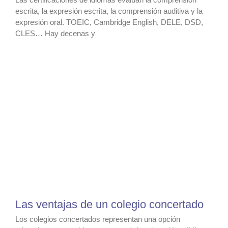
escrita, la expresión escrita, la comprensión auditiva y la
expresión oral. TOEIC, Cambridge English, DELE, DSD,
CLES… Hay decenas y
Las ventajas de un colegio concertado
Los colegios concertados representan una opción