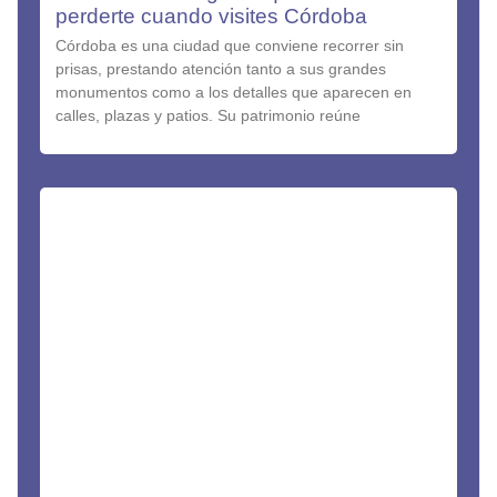
perderte cuando visites Córdoba
Córdoba es una ciudad que conviene recorrer sin
prisas, prestando atención tanto a sus grandes
monumentos como a los detalles que aparecen en
calles, plazas y patios. Su patrimonio reúne