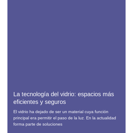
La tecnología del vidrio: espacios más
eficientes y seguros
El vidrio ha dejado de ser un material cuya función
principal era permitir el paso de la luz. En la actualidad
forma parte de soluciones