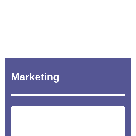
Marketing