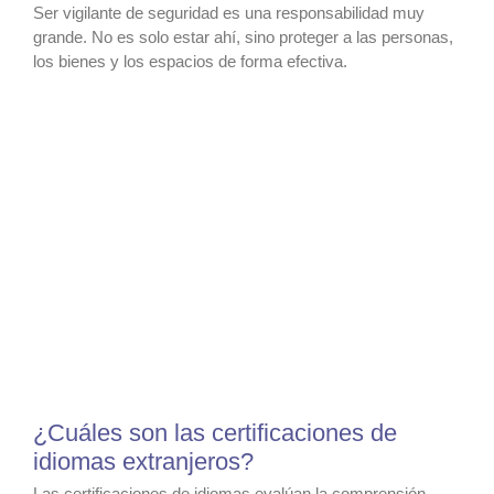
Ser vigilante de seguridad es una responsabilidad muy
grande. No es solo estar ahí, sino proteger a las personas,
los bienes y los espacios de forma efectiva.
¿Cuáles son las certificaciones de
idiomas extranjeros?
Las certificaciones de idiomas evalúan la comprensión