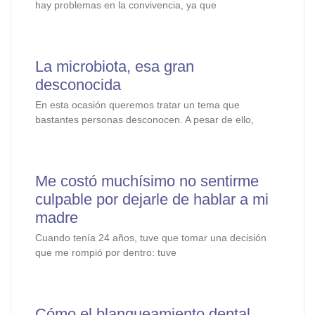
hay problemas en la convivencia, ya que
La microbiota, esa gran
desconocida
En esta ocasión queremos tratar un tema que
bastantes personas desconocen. A pesar de ello,
Me costó muchísimo no sentirme
culpable por dejarle de hablar a mi
madre
Cuando tenía 24 años, tuve que tomar una decisión
que me rompió por dentro: tuve
Cómo el blanqueamiento dental