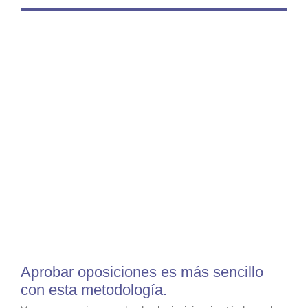
Aprobar oposiciones es más sencillo
con esta metodología.