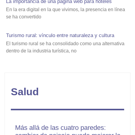
La importancia de una página web para hoteles
En la era digital en la que vivimos, la presencia en línea
se ha convertido
Turismo rural: vínculo entre naturaleza y cultura
El turismo rural se ha consolidado como una alternativa
dentro de la industria turística, no
Salud
Más allá de las cuatro paredes: