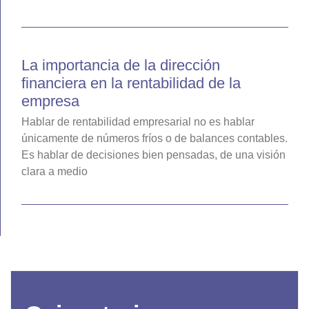
La importancia de la dirección
financiera en la rentabilidad de la
empresa
Hablar de rentabilidad empresarial no es hablar
únicamente de números fríos o de balances contables.
Es hablar de decisiones bien pensadas, de una visión
clara a medio