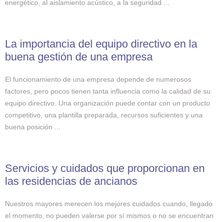
energético, al aislamiento acústico, a la seguridad ...
La importancia del equipo directivo en la
buena gestión de una empresa
El funcionamiento de una empresa depende de numerosos
factores, pero pocos tienen tanta influencia como la calidad de su
equipo directivo. Una organización puede contar con un producto
competitivo, una plantilla preparada, recursos suficientes y una
buena posición ...
Servicios y cuidados que proporcionan en
las residencias de ancianos
Nuestros mayores merecen los mejores cuidados cuando, llegado
el momento, no pueden valerse por sí mismos o no se encuentran