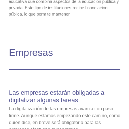
educativa que combina aspectos de la educación pública y
privada. Este tipo de instituciones recibe financiación
pública, lo que permite mantener
Empresas
Las empresas estarán obligadas a
digitalizar algunas tareas.
La digitalización de las empresas avanza con paso
firme. Aunque estamos empezando este camino, como
quien dice, en breve será obligatorio para las