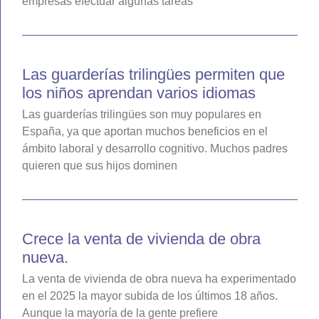
empresas efectuar algunas tareas
Las guarderías trilingües permiten que
los niños aprendan varios idiomas
Las guarderías trilingües son muy populares en
España, ya que aportan muchos beneficios en el
ámbito laboral y desarrollo cognitivo. Muchos padres
quieren que sus hijos dominen
Crece la venta de vivienda de obra
nueva.
La venta de vivienda de obra nueva ha experimentado
en el 2025 la mayor subida de los últimos 18 años.
Aunque la mayoría de la gente prefiere