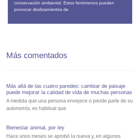
conservación ambiental. Estos fenómenos pueden
provocar deslizamientos de
Más comentados
Más allá de las cuatro paredes: cambiar de paisaje
puede mejorar la calidad de vida de muchas personas
A medida que una persona envejece o pierde parte de su
autonomía, es habitual que
Bienestar animal, por ley
Hace unos meses se aprobó la nueva y, en algunos