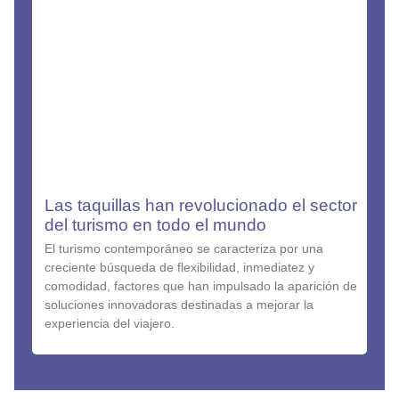
Las taquillas han revolucionado el sector
del turismo en todo el mundo
El turismo contemporáneo se caracteriza por una
creciente búsqueda de flexibilidad, inmediatez y
comodidad, factores que han impulsado la aparición de
soluciones innovadoras destinadas a mejorar la
experiencia del viajero.