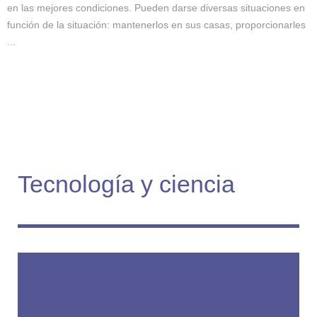
en las mejores condiciones. Pueden darse diversas situaciones en
función de la situación: mantenerlos en sus casas, proporcionarles
...
Tecnología y ciencia