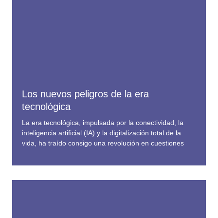
Los nuevos peligros de la era
tecnológica
La era tecnológica, impulsada por la conectividad, la
inteligencia artificial (IA) y la digitalización total de la
vida, ha traído consigo una revolución en cuestiones