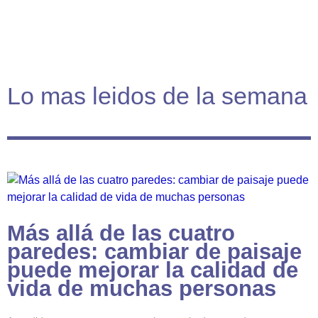
Lo mas leidos de la semana
Más allá de las cuatro
paredes: cambiar de paisaje
puede mejorar la calidad de
vida de muchas personas