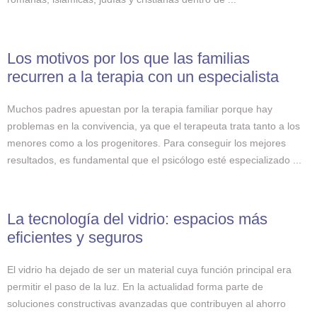
Los motivos por los que las familias
recurren a la terapia con un especialista
Muchos padres apuestan por la terapia familiar porque hay
problemas en la convivencia, ya que el terapeuta trata tanto a los
menores como a los progenitores. Para conseguir los mejores
resultados, es fundamental que el psicólogo esté especializado ...
La tecnología del vidrio: espacios más
eficientes y seguros
El vidrio ha dejado de ser un material cuya función principal era
permitir el paso de la luz. En la actualidad forma parte de
soluciones constructivas avanzadas que contribuyen al ahorro