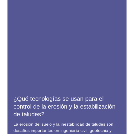
¿Qué tecnologías se usan para el
control de la erosión y la estabilización
de taludes?
La erosión del suelo y la inestabilidad de taludes son
desafíos importantes en ingeniería civil, geotecnia y