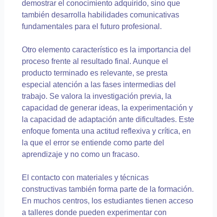
demostrar el conocimiento adquirido, sino que
también desarrolla habilidades comunicativas
fundamentales para el futuro profesional.
Otro elemento característico es la importancia del
proceso frente al resultado final. Aunque el
producto terminado es relevante, se presta
especial atención a las fases intermedias del
trabajo. Se valora la investigación previa, la
capacidad de generar ideas, la experimentación y
la capacidad de adaptación ante dificultades. Este
enfoque fomenta una actitud reflexiva y crítica, en
la que el error se entiende como parte del
aprendizaje y no como un fracaso.
El contacto con materiales y técnicas
constructivas también forma parte de la formación.
En muchos centros, los estudiantes tienen acceso
a talleres donde pueden experimentar con