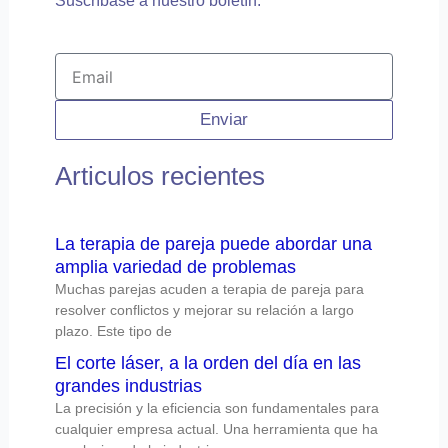
Suscríbase a nuestro boletín.
Email
Enviar
Articulos recientes
La terapia de pareja puede abordar una
amplia variedad de problemas
Muchas parejas acuden a terapia de pareja para
resolver conflictos y mejorar su relación a largo
plazo. Este tipo de
El corte láser, a la orden del día en las
grandes industrias
La precisión y la eficiencia son fundamentales para
cualquier empresa actual. Una herramienta que ha