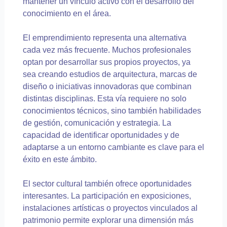
mantener un vínculo activo con el desarrollo del
conocimiento en el área.
El emprendimiento representa una alternativa
cada vez más frecuente. Muchos profesionales
optan por desarrollar sus propios proyectos, ya
sea creando estudios de arquitectura, marcas de
diseño o iniciativas innovadoras que combinan
distintas disciplinas. Esta vía requiere no solo
conocimientos técnicos, sino también habilidades
de gestión, comunicación y estrategia. La
capacidad de identificar oportunidades y de
adaptarse a un entorno cambiante es clave para el
éxito en este ámbito.
El sector cultural también ofrece oportunidades
interesantes. La participación en exposiciones,
instalaciones artísticas o proyectos vinculados al
patrimonio permite explorar una dimensión más