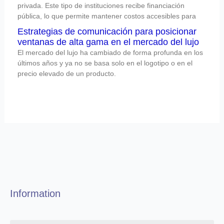
privada. Este tipo de instituciones recibe financiación
pública, lo que permite mantener costos accesibles para
Estrategias de comunicación para posicionar
ventanas de alta gama en el mercado del lujo
El mercado del lujo ha cambiado de forma profunda en los
últimos años y ya no se basa solo en el logotipo o en el
precio elevado de un producto.
Information