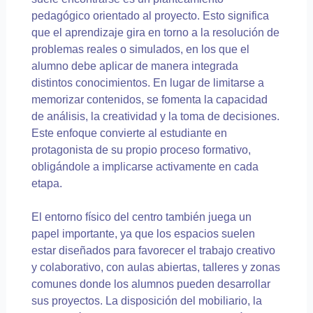
pedagógico orientado al proyecto. Esto significa
que el aprendizaje gira en torno a la resolución de
problemas reales o simulados, en los que el
alumno debe aplicar de manera integrada
distintos conocimientos. En lugar de limitarse a
memorizar contenidos, se fomenta la capacidad
de análisis, la creatividad y la toma de decisiones.
Este enfoque convierte al estudiante en
protagonista de su propio proceso formativo,
obligándole a implicarse activamente en cada
etapa.
El entorno físico del centro también juega un
papel importante, ya que los espacios suelen
estar diseñados para favorecer el trabajo creativo
y colaborativo, con aulas abiertas, talleres y zonas
comunes donde los alumnos pueden desarrollar
sus proyectos. La disposición del mobiliario, la