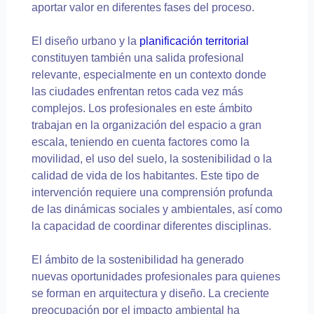
aportar valor en diferentes fases del proceso.
El diseño urbano y la
planificación territorial
constituyen también una salida profesional
relevante, especialmente en un contexto donde
las ciudades enfrentan retos cada vez más
complejos. Los profesionales en este ámbito
trabajan en la organización del espacio a gran
escala, teniendo en cuenta factores como la
movilidad, el uso del suelo, la sostenibilidad o la
calidad de vida de los habitantes. Este tipo de
intervención requiere una comprensión profunda
de las dinámicas sociales y ambientales, así como
la capacidad de coordinar diferentes disciplinas.
El ámbito de la sostenibilidad ha generado
nuevas oportunidades profesionales para quienes
se forman en arquitectura y diseño. La creciente
preocupación por el impacto ambiental ha