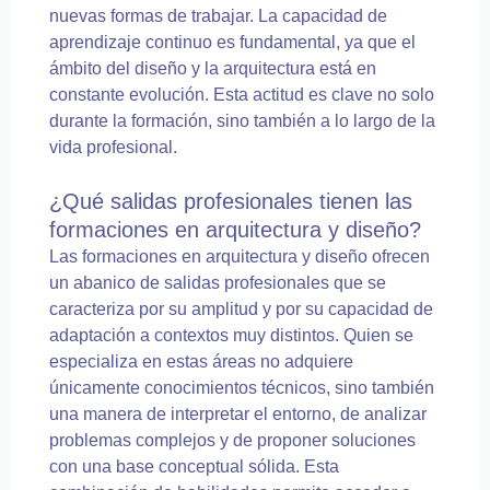
nuevas formas de trabajar. La capacidad de
aprendizaje continuo es fundamental, ya que el
ámbito del diseño y la arquitectura está en
constante evolución. Esta actitud es clave no solo
durante la formación, sino también a lo largo de la
vida profesional.
¿Qué salidas profesionales tienen las
formaciones en arquitectura y diseño?
Las formaciones en arquitectura y diseño ofrecen
un abanico de salidas profesionales que se
caracteriza por su amplitud y por su capacidad de
adaptación a contextos muy distintos. Quien se
especializa en estas áreas no adquiere
únicamente conocimientos técnicos, sino también
una manera de interpretar el entorno, de analizar
problemas complejos y de proponer soluciones
con una base conceptual sólida. Esta