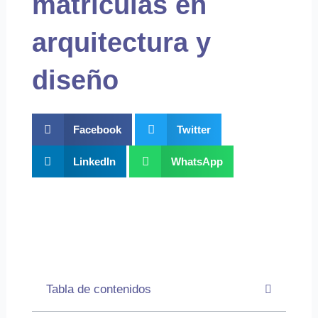
matriculas en
arquitectura y
diseño
Facebook
Twitter
LinkedIn
WhatsApp
Tabla de contenidos