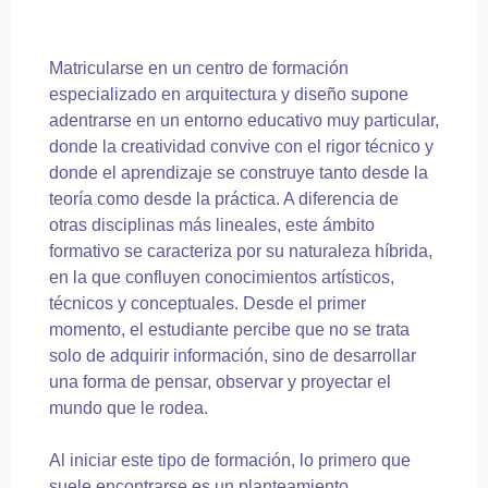
Matricularse en un centro de formación
especializado en arquitectura y diseño supone
adentrarse en un entorno educativo muy particular,
donde la creatividad convive con el rigor técnico y
donde el aprendizaje se construye tanto desde la
teoría como desde la práctica. A diferencia de
otras disciplinas más lineales, este ámbito
formativo se caracteriza por su naturaleza híbrida,
en la que confluyen conocimientos artísticos,
técnicos y conceptuales. Desde el primer
momento, el estudiante percibe que no se trata
solo de adquirir información, sino de desarrollar
una forma de pensar, observar y proyectar el
mundo que le rodea.
Al iniciar este tipo de formación, lo primero que
suele encontrarse es un planteamiento