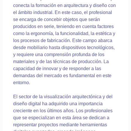
conecta la formación en arquitectura y diseño con
el ámbito industrial. En este caso, el profesional
se encarga de concebir objetos que serán
producidos en serie, teniendo en cuenta factores
como la ergonomía, la funcionalidad, la estética y
los procesos de fabricación. Este campo abarca
desde mobiliario hasta dispositivos tecnológicos,
y requiere una comprensión profunda de los
materiales y de las técnicas de producción. La
capacidad de innovar y de responder a las
demandas del mercado es fundamental en este
entorno.
El sector de la visualización arquitectónica y del
diseño digital ha adquirido una importancia
creciente en los últimos años. Los profesionales
que se especializan en esta área se dedican a
representar proyectos mediante herramientas