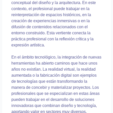
conceptual del diseño y la arquitectura. En este
contexto, el profesional puede trabajar en la
reinterpretación de espacios históricos, en la
creación de experiencias inmersivas o en la
difusión de contenidos relacionados con el
entorno construido. Esta vertiente conecta la
práctica profesional con la reflexión crítica y la
expresión artística.
En el ámbito tecnológico, la integración de nuevas
herramientas ha abierto caminos que hace unos
años no existían. La realidad virtual, la realidad
aumentada o la fabricación digital son ejemplos
de tecnologías que están transformando la
manera de concebir y materializar proyectos. Los
profesionales que se especializan en estas áreas
pueden trabajar en el desarrollo de soluciones
innovadoras que combinan diseño y tecnología,
aportando valor en sectores muy diversos.