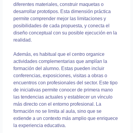
diferentes materiales, construir maquetas o
desarrollar prototipos. Esta dimensión práctica
permite comprender mejor las limitaciones y
posibilidades de cada propuesta, y conecta el
diseño conceptual con su posible ejecución en la
realidad.
Además, es habitual que el centro organice
actividades complementarias que amplían la
formación del alumno. Estas pueden incluir
conferencias, exposiciones, visitas a obras o
encuentros con profesionales del sector. Este tipo
de iniciativas permite conocer de primera mano
las tendencias actuales y establecer un vínculo
más directo con el entorno profesional. La
formación no se limita al aula, sino que se
extiende a un contexto más amplio que enriquece
la experiencia educativa.