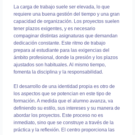
La carga de trabajo suele ser elevada, lo que
requiere una buena gestión del tiempo y una gran
capacidad de organización. Los proyectos suelen
tener plazos exigentes, y es necesario
compaginar distintas asignaturas que demandan
dedicación constante. Este ritmo de trabajo
prepara al estudiante para las exigencias del
ámbito profesional, donde la presión y los plazos
ajustados son habituales. Al mismo tiempo,
fomenta la disciplina y la responsabilidad.
El desarrollo de una identidad propia es otro de
los aspectos que se potencian en este tipo de
formación. A medida que el alumno avanza, va
definiendo su estilo, sus intereses y su manera de
abordar los proyectos. Este proceso no es
inmediato, sino que se construye a través de la
práctica y la reflexión. El centro proporciona las