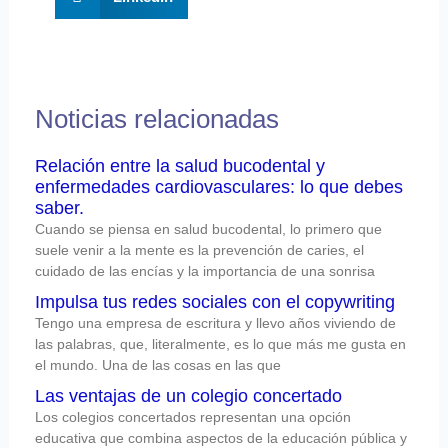
Noticias relacionadas
Relación entre la salud bucodental y
enfermedades cardiovasculares: lo que debes
saber.
Cuando se piensa en salud bucodental, lo primero que
suele venir a la mente es la prevención de caries, el
cuidado de las encías y la importancia de una sonrisa
Impulsa tus redes sociales con el copywriting
Tengo una empresa de escritura y llevo años viviendo de
las palabras, que, literalmente, es lo que más me gusta en
el mundo. Una de las cosas en las que
Las ventajas de un colegio concertado
Los colegios concertados representan una opción
educativa que combina aspectos de la educación pública y