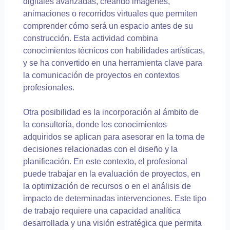
digitales avanzadas, creando imágenes,
animaciones o recorridos virtuales que permiten
comprender cómo será un espacio antes de su
construcción. Esta actividad combina
conocimientos técnicos con habilidades artísticas,
y se ha convertido en una herramienta clave para
la comunicación de proyectos en contextos
profesionales.
Otra posibilidad es la incorporación al ámbito de
la consultoría, donde los conocimientos
adquiridos se aplican para asesorar en la toma de
decisiones relacionadas con el diseño y la
planificación. En este contexto, el profesional
puede trabajar en la evaluación de proyectos, en
la optimización de recursos o en el análisis de
impacto de determinadas intervenciones. Este tipo
de trabajo requiere una capacidad analítica
desarrollada y una visión estratégica que permita