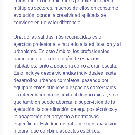
combinación de habilidades permite acceder a
múltiples sectores, muchos de ellos en constante
evolución, donde la creatividad aplicada se
convierte en un valor diferencial.
Una de las salidas más reconocidas es el
ejercicio profesional vinculado a la edificación y al
urbanismo. En este ámbito, los profesionales
participan en la concepción de espacios
habitables, tanto a pequeña como a gran escala.
Esto incluye desde viviendas individuales hasta
desarrollos urbanos completos, pasando por
equipamientos públicos o espacios comerciales.
La intervención no se limita al diseño inicial, sino
que también puede abarcar la supervisión de la
ejecución, la coordinación de equipos técnicos y
la adaptación del proyecto a normativas
específicas. Este tipo de trabajo exige una visión
integral que combine aspectos estéticos,