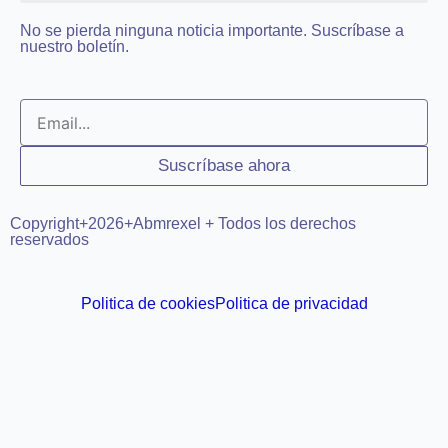
No se pierda ninguna noticia importante. Suscríbase a
nuestro boletín.
Email
Suscríbase ahora
Copyright+2026+Abmrexel + Todos los derechos
reservados
Politica de cookies
Politica de privacidad