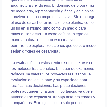
arquitectura y el diseño. El dominio de programas
de modelado, representación gráfica y edición se
convierte en una competencia clave. Sin embargo,
el uso de estas herramientas no se plantea como
un fin en sí mismo, sino como un medio para
materializar ideas. La tecnología se integra de
manera natural en el proceso creativo,
permitiendo explorar soluciones que de otro modo
serían difíciles de desarrollar.
La evaluación en estos centros suele alejarse de
los métodos tradicionales. En lugar de exámenes
teóricos, se valoran los proyectos realizados, la
evolución del estudiante y su capacidad para
justificar sus decisiones. Las presentaciones
orales adquieren una gran importancia, ya que el
alumno debe explicar su trabajo ante profesores y
compañeros. Este ejercicio no solo permite