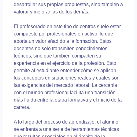
desarrollar sus propias propuestas, sino también a
valorar y mejorar las de los demás.
El profesorado en este tipo de centros suele estar
compuesto por profesionales en activo, lo que
aporta un valor añadido a la formación. Estos
docentes no solo transmiten conocimientos
teóricos, sino que también comparten su
experiencia en el ejercicio de la profesión. Esto
permite al estudiante entender cómo se aplican
los conceptos en situaciones reales y cuáles son
las exigencias del mercado laboral. La cercanía
con el mundo profesional facilita una transición
más fluida entre la etapa formativa y el inicio de la
carrera.
A lo largo del proceso de aprendizaje, el alumno
se enfrenta a una serie de herramientas técnicas
que resultan esenciales en el ámbito de la