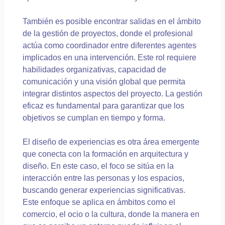
También es posible encontrar salidas en el ámbito
de la gestión de proyectos, donde el profesional
actúa como coordinador entre diferentes agentes
implicados en una intervención. Este rol requiere
habilidades organizativas, capacidad de
comunicación y una visión global que permita
integrar distintos aspectos del proyecto. La gestión
eficaz es fundamental para garantizar que los
objetivos se cumplan en tiempo y forma.
El diseño de experiencias es otra área emergente
que conecta con la formación en arquitectura y
diseño. En este caso, el foco se sitúa en la
interacción entre las personas y los espacios,
buscando generar experiencias significativas.
Este enfoque se aplica en ámbitos como el
comercio, el ocio o la cultura, donde la manera en