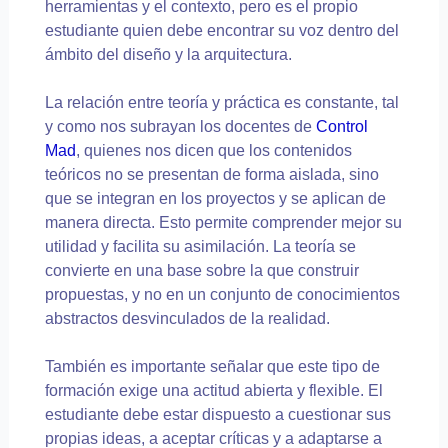
herramientas y el contexto, pero es el propio
estudiante quien debe encontrar su voz dentro del
ámbito del diseño y la arquitectura.
La relación entre teoría y práctica es constante, tal
y como nos subrayan los docentes de
Control
Mad
, quienes nos dicen que los contenidos
teóricos no se presentan de forma aislada, sino
que se integran en los proyectos y se aplican de
manera directa. Esto permite comprender mejor su
utilidad y facilita su asimilación. La teoría se
convierte en una base sobre la que construir
propuestas, y no en un conjunto de conocimientos
abstractos desvinculados de la realidad.
También es importante señalar que este tipo de
formación exige una actitud abierta y flexible. El
estudiante debe estar dispuesto a cuestionar sus
propias ideas, a aceptar críticas y a adaptarse a