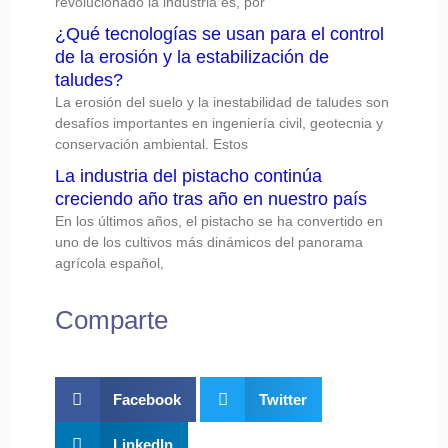
revolucionado la industria es, por
¿Qué tecnologías se usan para el control
de la erosión y la estabilización de
taludes?
La erosión del suelo y la inestabilidad de taludes son
desafíos importantes en ingeniería civil, geotecnia y
conservación ambiental. Estos
La industria del pistacho continúa
creciendo año tras año en nuestro país
En los últimos años, el pistacho se ha convertido en
uno de los cultivos más dinámicos del panorama
agrícola español,
Comparte
Facebook
Twitter
LinkedIn