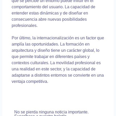
que se percibe un entorno puede influir en el
comportamiento del usuario. La capacidad de
entender estas dinámicas y de diseñar en
consecuencia abre nuevas posibilidades
profesionales.
Por último, la internacionalización es un factor que
amplía las oportunidades. La formación en
arquitectura y diseño tiene un carácter global, lo
que permite trabajar en diferentes países y
contextos culturales. La movilidad profesional es
una realidad en este sector, y la capacidad de
adaptarse a distintos entornos se convierte en una
ventaja competitiva.
No se pierda ninguna noticia importante.