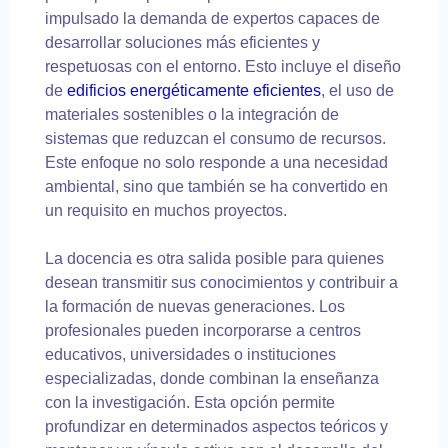
impulsado la demanda de expertos capaces de
desarrollar soluciones más eficientes y
respetuosas con el entorno. Esto incluye el diseño
de
edificios energéticamente eficientes
, el uso de
materiales sostenibles o la integración de
sistemas que reduzcan el consumo de recursos.
Este enfoque no solo responde a una necesidad
ambiental, sino que también se ha convertido en
un requisito en muchos proyectos.
La docencia es otra salida posible para quienes
desean transmitir sus conocimientos y contribuir a
la formación de nuevas generaciones. Los
profesionales pueden incorporarse a centros
educativos, universidades o instituciones
especializadas, donde combinan la enseñanza
con la investigación. Esta opción permite
profundizar en determinados aspectos teóricos y