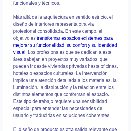
funcionales y técnicos.
Más allá de la arquitectura en sentido estricto, el
diseño de interiores representa otra vía
profesional consolidada. En este campo, el
objetivo es
transformar espacios existentes para
mejorar su funcionalidad, su confort y su identidad
visual
. Los profesionales que se dedican a esta
área trabajan en proyectos muy variados, que
pueden ir desde viviendas privadas hasta oficinas,
hoteles o espacios culturales. La intervención
implica una atención detallada a los materiales, la
iluminación, la distribución y la relación entre los
distintos elementos que conforman el espacio.
Este tipo de trabajo requiere una sensibilidad
especial para entender las necesidades del
usuario y traducirlas en soluciones coherentes.
El diseño de producto es otra salida relevante que