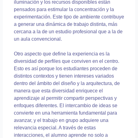
iluminación y los recursos disponibles están
pensados para estimular la concentración y la
experimentación. Este tipo de ambiente contribuye
a generar una dinámica de trabajo distinta, más
cercana a la de un estudio profesional que a la de
un aula convencional.
Otro aspecto que define la experiencia es la
diversidad de perfiles que conviven en el centro.
Esto es así porque los estudiantes proceden de
distintos contextos y tienen intereses variados
dentro del ámbito del diseño y la arquitectura, de
manera que esta diversidad enriquece el
aprendizaje al permitir compartir perspectivas y
enfoques diferentes. El intercambio de ideas se
convierte en una herramienta fundamental para
avanzar, y el trabajo en grupo adquiere una
relevancia especial. A través de estas
interacciones, el alumno aprende no solo a