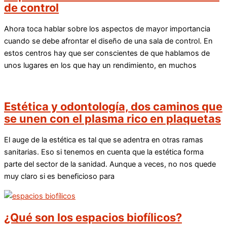
de control
Ahora toca hablar sobre los aspectos de mayor importancia
cuando se debe afrontar el diseño de una sala de control. En
estos centros hay que ser conscientes de que hablamos de
unos lugares en los que hay un rendimiento, en muchos
Estética y odontología, dos caminos que
se unen con el plasma rico en plaquetas
El auge de la estética es tal que se adentra en otras ramas
sanitarias. Eso si tenemos en cuenta que la estética forma
parte del sector de la sanidad. Aunque a veces, no nos quede
muy claro si es beneficioso para
¿Qué son los espacios biofílicos?