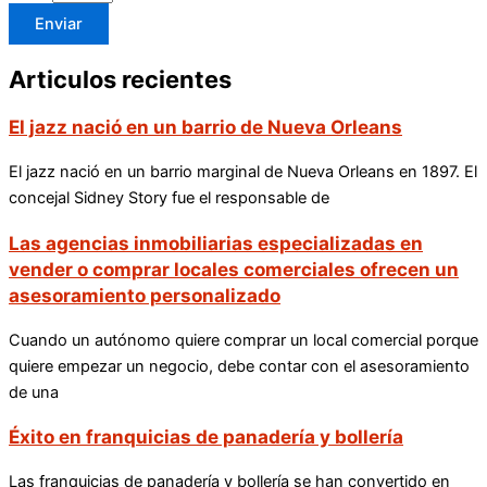
Enviar
Articulos recientes
El jazz nació en un barrio de Nueva Orleans
El jazz nació en un barrio marginal de Nueva Orleans en 1897. El
concejal Sidney Story fue el responsable de
Las agencias inmobiliarias especializadas en
vender o comprar locales comerciales ofrecen un
asesoramiento personalizado
Cuando un autónomo quiere comprar un local comercial porque
quiere empezar un negocio, debe contar con el asesoramiento
de una
Éxito en franquicias de panadería y bollería
Las franquicias de panadería y bollería se han convertido en