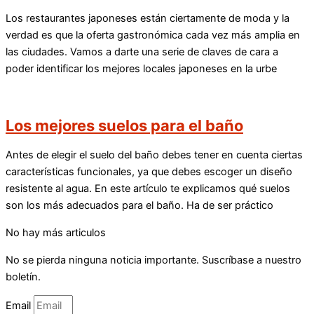
Los restaurantes japoneses están ciertamente de moda y la
verdad es que la oferta gastronómica cada vez más amplia en
las ciudades. Vamos a darte una serie de claves de cara a
poder identificar los mejores locales japoneses en la urbe
Los mejores suelos para el baño
Antes de elegir el suelo del baño debes tener en cuenta ciertas
características funcionales, ya que debes escoger un diseño
resistente al agua. En este artículo te explicamos qué suelos
son los más adecuados para el baño. Ha de ser práctico
No hay más articulos
No se pierda ninguna noticia importante. Suscríbase a nuestro
boletín.
Email