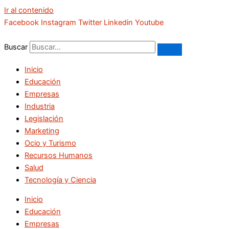
Ir al contenido
Facebook
Instagram
Twitter
Linkedin
Youtube
Buscar
Inicio
Educación
Empresas
Industria
Legislación
Marketing
Ocio y Turismo
Recursos Humanos
Salud
Tecnología y Ciencia
Inicio
Educación
Empresas