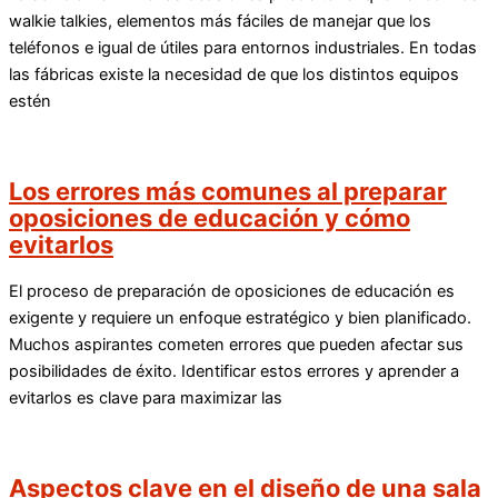
walkie talkies, elementos más fáciles de manejar que los
teléfonos e igual de útiles para entornos industriales. En todas
las fábricas existe la necesidad de que los distintos equipos
estén
Los errores más comunes al preparar
oposiciones de educación y cómo
evitarlos
El proceso de preparación de oposiciones de educación es
exigente y requiere un enfoque estratégico y bien planificado.
Muchos aspirantes cometen errores que pueden afectar sus
posibilidades de éxito. Identificar estos errores y aprender a
evitarlos es clave para maximizar las
Aspectos clave en el diseño de una sala