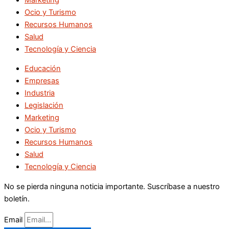
Ocio y Turismo
Recursos Humanos
Salud
Tecnología y Ciencia
Educación
Empresas
Industria
Legislación
Marketing
Ocio y Turismo
Recursos Humanos
Salud
Tecnología y Ciencia
No se pierda ninguna noticia importante. Suscríbase a nuestro
boletín.
Email