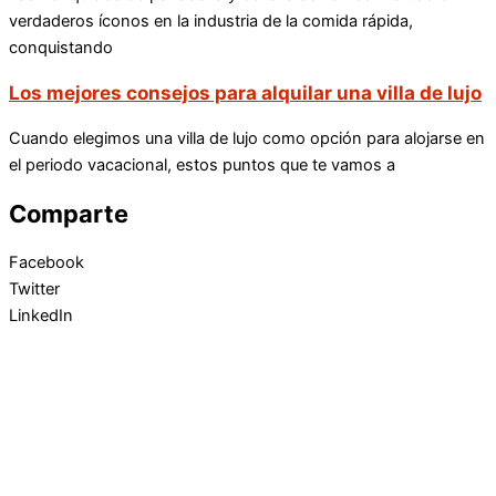
verdaderos íconos en la industria de la comida rápida,
conquistando
Los mejores consejos para alquilar una villa de lujo
Cuando elegimos una villa de lujo como opción para alojarse en
el periodo vacacional, estos puntos que te vamos a
Comparte
Facebook
Twitter
LinkedIn