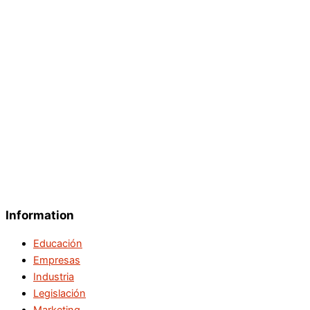
Information
Educación
Empresas
Industria
Legislación
Marketing