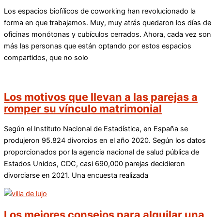
Los espacios biofílicos de coworking han revolucionado la
forma en que trabajamos. Muy, muy atrás quedaron los días de
oficinas monótonas y cubículos cerrados. Ahora, cada vez son
más las personas que están optando por estos espacios
compartidos, que no solo
Los motivos que llevan a las parejas a
romper su vínculo matrimonial
Según el Instituto Nacional de Estadística, en España se
produjeron 95.824 divorcios en el año 2020. Según los datos
proporcionados por la agencia nacional de salud pública de
Estados Unidos, CDC, casi 690,000 parejas decidieron
divorciarse en 2021. Una encuesta realizada
Los mejores consejos para alquilar una