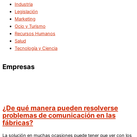
Industria
Legislación
Marketing
Ocio y Turismo
Recursos Humanos
Salud
Tecnología y Ciencia
Empresas
¿De qué manera pueden resolverse
problemas de comunicación en las
fábricas?
La solución en muchas ocasiones puede tener que ver con los