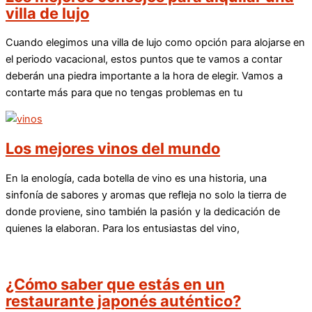
villa de lujo
Cuando elegimos una villa de lujo como opción para alojarse en
el periodo vacacional, estos puntos que te vamos a contar
deberán una piedra importante a la hora de elegir. Vamos a
contarte más para que no tengas problemas en tu
Los mejores vinos del mundo
En la enología, cada botella de vino es una historia, una
sinfonía de sabores y aromas que refleja no solo la tierra de
donde proviene, sino también la pasión y la dedicación de
quienes la elaboran. Para los entusiastas del vino,
¿Cómo saber que estás en un
restaurante japonés auténtico?