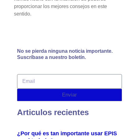
proporcionar los mejores consejos en este
sentido.
No se pierda ninguna noticia importante.
Suscríbase a nuestro boletín.
Email
Enviar
Articulos recientes
¿Por qué es tan importante usar EPIS