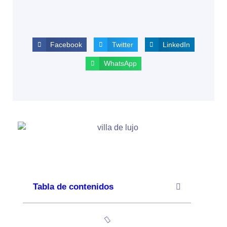
Facebook
Twitter
LinkedIn
WhatsApp
Tabla de contenidos