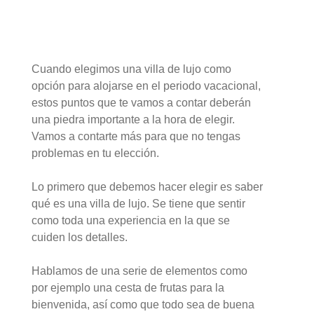
Cuando elegimos una villa de lujo como
opción para alojarse en el periodo vacacional,
estos puntos que te vamos a contar deberán
una piedra importante a la hora de elegir.
Vamos a contarte más para que no tengas
problemas en tu elección.
Lo primero que debemos hacer elegir es saber
qué es una villa de lujo. Se tiene que sentir
como toda una experiencia en la que se
cuiden los detalles.
Hablamos de una serie de elementos como
por ejemplo una cesta de frutas para la
bienvenida, así como que todo sea de buena