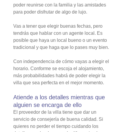
poder reunirse con la familia y las amistades
para poder disfrutar de algo de lujo.
Vas a tener que elegir buenas fechas, pero
tendrás que hablar con un agente local. Es
posible que haya un local bueno o un evento
tradicional y que haga que lo pases muy bien.
Con independencia de cómo vayas a elegir el
horario. Conforme se escoja el alojamiento,
más probabilidades habrá de poder elegir la
villa que sea perfecta en el mejor momento.
Atiende a los detalles mientras que
alguien se encarga de ello
El proveedor de la villa tiene que dar un
servicio de consejería de buena calidad. Si
quieres no perder el tiempo cuidando los