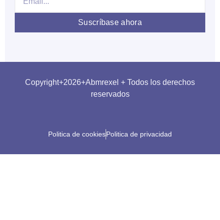
Suscríbase ahora
Copyright+2026+Abmrexel + Todos los derechos
reservados
Politica de cookies
Politica de privacidad