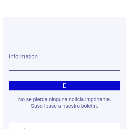
Information
No se pierda ninguna noticia importante.
Suscríbase a nuestro boletín.
Email