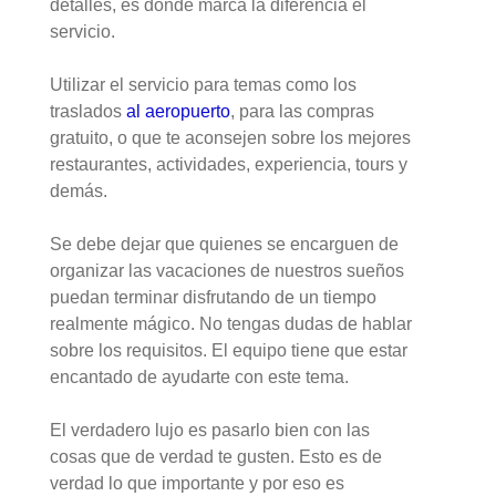
detalles, es donde marca la diferencia el
servicio.
Utilizar el servicio para temas como los
traslados
al aeropuerto
, para las compras
gratuito, o que te aconsejen sobre los mejores
restaurantes, actividades, experiencia, tours y
demás.
Se debe dejar que quienes se encarguen de
organizar las vacaciones de nuestros sueños
puedan terminar disfrutando de un tiempo
realmente mágico. No tengas dudas de hablar
sobre los requisitos. El equipo tiene que estar
encantado de ayudarte con este tema.
El verdadero lujo es pasarlo bien con las
cosas que de verdad te gusten. Esto es de
verdad lo que importante y por eso es