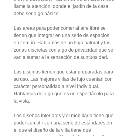
llame la atención, donde el jardín de la casa
debe ser algo básico.
Las áreas para poder comer al aire libre se
tienen que integrar en una serie de espacios
en común. Hablamos de un flujo natural y las
zonas discretas con algo de privacidad que se
van a sumar a la sensación de suntuosidad.
Las piscinas tienen que estar preparadas para
su uso. Las mejores villas de lujo cuentan con
carácter personalidad a nivel individual.
Hablamos de algo que es un espectáculo para
la vista.
Los diseños interiores y el mobiliario tiene que
poder cumplir con una serie de estándares en
el que el diseño de la villa tiene que