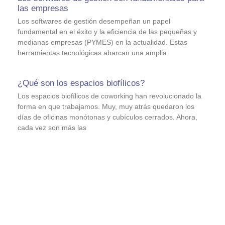
las empresas
Los softwares de gestión desempeñan un papel
fundamental en el éxito y la eficiencia de las pequeñas y
medianas empresas (PYMES) en la actualidad. Estas
herramientas tecnológicas abarcan una amplia
¿Qué son los espacios biofílicos?
Los espacios biofílicos de coworking han revolucionado la
forma en que trabajamos. Muy, muy atrás quedaron los
días de oficinas monótonas y cubículos cerrados. Ahora,
cada vez son más las