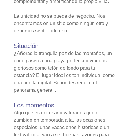
complementar y amplificar de la propia villa.
La unicidad no se puede de negociar. Nos
encontramos en un sitio como ningún otro y
debemos sentir todo eso.
Situación
¿Añoras la tranquila paz de las montañas, un
corto paseo a una playa perfecta o viñedos
gloriosos como telón de fondo para tu
estancia? El lugar ideal es tan individual como
una huella digital. Si puedes reducir el
panorama general,.
Los momentos
Algo que es necesario valorar es que el
zumbido en temporada alta, las ocasiones
especiales, unas vacaciones históricas o un
festival local van a ser buenas razones para