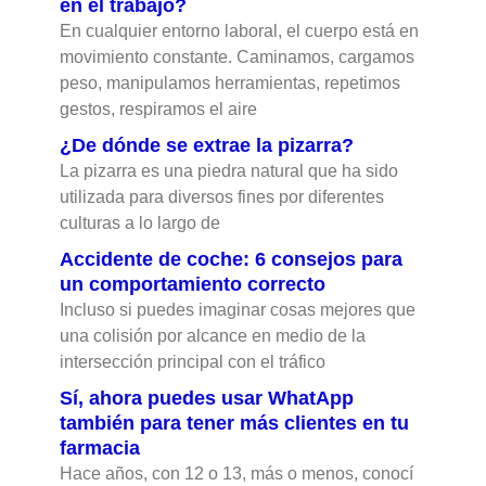
en el trabajo?
En cualquier entorno laboral, el cuerpo está en
movimiento constante. Caminamos, cargamos
peso, manipulamos herramientas, repetimos
gestos, respiramos el aire
¿De dónde se extrae la pizarra?
La pizarra es una piedra natural que ha sido
utilizada para diversos fines por diferentes
culturas a lo largo de
Accidente de coche: 6 consejos para
un comportamiento correcto
Incluso si puedes imaginar cosas mejores que
una colisión por alcance en medio de la
intersección principal con el tráfico
Sí, ahora puedes usar WhatApp
también para tener más clientes en tu
farmacia
Hace años, con 12 o 13, más o menos, conocí