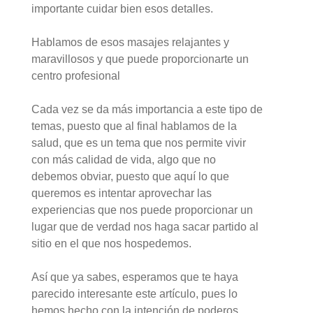
importante cuidar bien esos detalles.
Hablamos de esos masajes relajantes y
maravillosos y que puede proporcionarte un
centro profesional
Cada vez se da más importancia a este tipo de
temas, puesto que al final hablamos de la
salud, que es un tema que nos permite vivir
con más calidad de vida, algo que no
debemos obviar, puesto que aquí lo que
queremos es intentar aprovechar las
experiencias que nos puede proporcionar un
lugar que de verdad nos haga sacar partido al
sitio en el que nos hospedemos.
Así que ya sabes, esperamos que te haya
parecido interesante este artículo, pues lo
hemos hecho con la intención de poderos