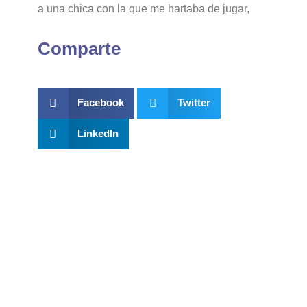
a una chica con la que me hartaba de jugar,
Comparte
Facebook
Twitter
LinkedIn