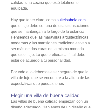
calidad, una cocina que esté totalmente
equipada.
Hay que tener claro, como
suiteisabela.com
,
que el lujo debe ser una de esas sensaciones
que se mantengan a lo largo de la estancia.
Pensemos que las maravillas arquitectónicas
modernas y las mansiones tradicionales van a
ser más de dos caras de la misma moneda
que es el lujo. Lo que prefieras al final debe
estar de acuerdo a tu personalidad.
Por todo ello debemos estar seguro de que la
villa de lujo que se encuentre a la altura de las
expectativas que puedas tener.
Elegir una villa de buena calidad
Las villas de buena calidad empiezan con un
diseño adecuado. Hablamos de un diseño que