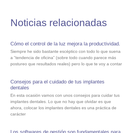
Noticias relacionadas
Cómo el control de la luz mejora la productividad.
Siempre he sido bastante escéptico con todo lo que suena
a “tendencia de oficina” (sobre todo cuando parece más
postureo que resultados reales) pero lo que te voy a contar
Consejos para el cuidado de tus implantes
dentales
En esta ocasión vamos con unos consejos para cuidar tus
implantes dentales. Lo que no hay que olvidar es que
ahora, colocar los implantes dentales es una práctica de
carácter
Los softwares de gestión son fundamentales para