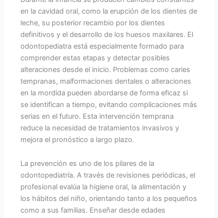
en la cavidad oral, como la erupción de los dientes de
leche, su posterior recambio por los dientes
definitivos y el desarrollo de los huesos maxilares. El
odontopediatra está especialmente formado para
comprender estas etapas y detectar posibles
alteraciones desde el inicio. Problemas como caries
tempranas, malformaciones dentales o alteraciones
en la mordida pueden abordarse de forma eficaz si
se identifican a tiempo, evitando complicaciones más
serias en el futuro. Esta intervención temprana
reduce la necesidad de tratamientos invasivos y
mejora el pronóstico a largo plazo.
La prevención es uno de los pilares de la
odontopediatría. A través de revisiones periódicas, el
profesional evalúa la higiene oral, la alimentación y
los hábitos del niño, orientando tanto a los pequeños
como a sus familias. Enseñar desde edades