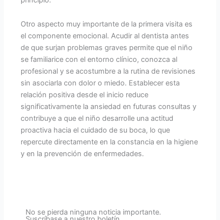
Otro aspecto muy importante de la primera visita es
el componente emocional. Acudir al dentista antes
de que surjan problemas graves permite que el niño
se familiarice con el entorno clínico, conozca al
profesional y se acostumbre a la rutina de revisiones
sin asociarla con dolor o miedo. Establecer esta
relación positiva desde el inicio reduce
significativamente la ansiedad en futuras consultas y
contribuye a que el niño desarrolle una actitud
proactiva hacia el cuidado de su boca, lo que
repercute directamente en la constancia en la higiene
y en la prevención de enfermedades.
No se pierda ninguna noticia importante.
Suscríbase a nuestro boletín.