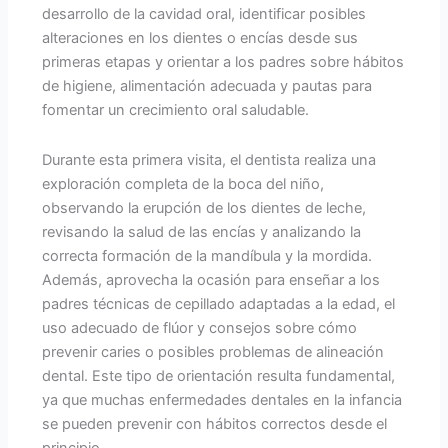
desarrollo de la cavidad oral, identificar posibles
alteraciones en los dientes o encías desde sus
primeras etapas y orientar a los padres sobre hábitos
de higiene, alimentación adecuada y pautas para
fomentar un crecimiento oral saludable.
Durante esta primera visita, el dentista realiza una
exploración completa de la boca del niño,
observando la erupción de los dientes de leche,
revisando la salud de las encías y analizando la
correcta formación de la mandíbula y la mordida.
Además, aprovecha la ocasión para enseñar a los
padres técnicas de cepillado adaptadas a la edad, el
uso adecuado de flúor y consejos sobre cómo
prevenir caries o posibles problemas de alineación
dental. Este tipo de orientación resulta fundamental,
ya que muchas enfermedades dentales en la infancia
se pueden prevenir con hábitos correctos desde el
principio.