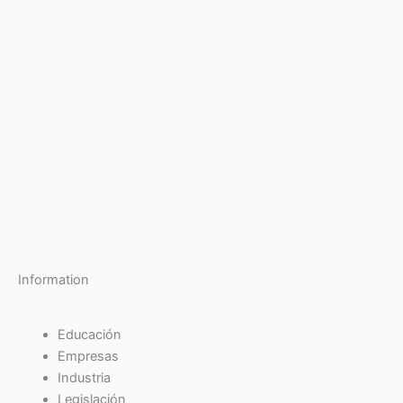
Information
Educación
Empresas
Industria
Legislación