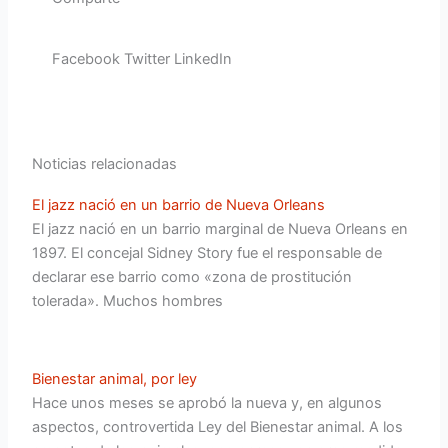
Facebook
Twitter
LinkedIn
Noticias relacionadas
El jazz nació en un barrio de Nueva Orleans
El jazz nació en un barrio marginal de Nueva Orleans en
1897. El concejal Sidney Story fue el responsable de
declarar ese barrio como «zona de prostitución
tolerada». Muchos hombres
Bienestar animal, por ley
Hace unos meses se aprobó la nueva y, en algunos
aspectos, controvertida Ley del Bienestar animal. A los