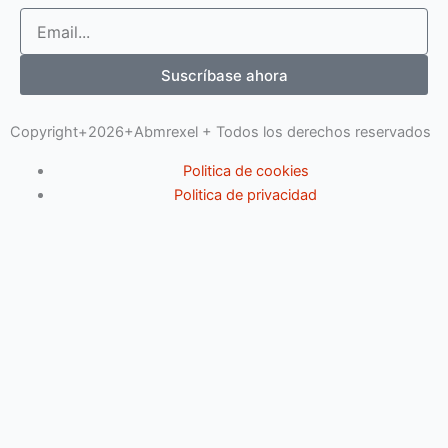
Email
Suscríbase ahora
Copyright+2026+Abmrexel + Todos los derechos reservados
Politica de cookies
Politica de privacidad