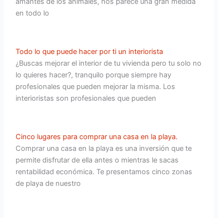
amantes de los animales, nos parece una gran medida
en todo lo
Todo lo que puede hacer por ti un interiorista
¿Buscas mejorar el interior de tu vivienda pero tu solo no
lo quieres hacer?, tranquilo porque siempre hay
profesionales que pueden mejorar la misma. Los
interioristas son profesionales que pueden
Cinco lugares para comprar una casa en la playa.
Comprar una casa en la playa es una inversión que te
permite disfrutar de ella antes o mientras le sacas
rentabilidad económica. Te presentamos cinco zonas
de playa de nuestro