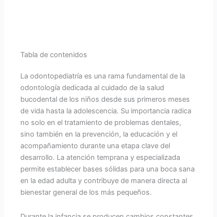
Tabla de contenidos
La odontopediatría es una rama fundamental de la
odontología dedicada al cuidado de la salud
bucodental de los niños desde sus primeros meses
de vida hasta la adolescencia. Su importancia radica
no solo en el tratamiento de problemas dentales,
sino también en la prevención, la educación y el
acompañamiento durante una etapa clave del
desarrollo. La atención temprana y especializada
permite establecer bases sólidas para una boca sana
en la edad adulta y contribuye de manera directa al
bienestar general de los más pequeños.
Durante la infancia se producen cambios constantes