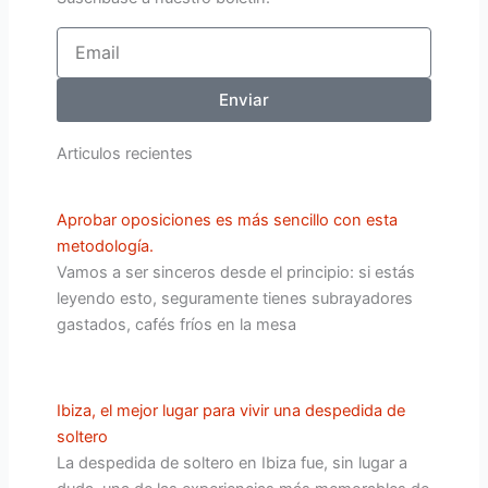
Email
Enviar
Articulos recientes
Aprobar oposiciones es más sencillo con esta
metodología.
Vamos a ser sinceros desde el principio: si estás
leyendo esto, seguramente tienes subrayadores
gastados, cafés fríos en la mesa
Ibiza, el mejor lugar para vivir una despedida de
soltero
La despedida de soltero en Ibiza fue, sin lugar a