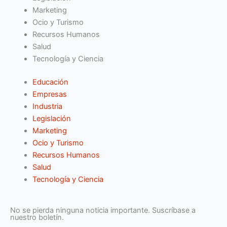
Marketing
Ocio y Turismo
Recursos Humanos
Salud
Tecnología y Ciencia
Educación
Empresas
Industria
Legislación
Marketing
Ocio y Turismo
Recursos Humanos
Salud
Tecnología y Ciencia
No se pierda ninguna noticia importante. Suscríbase a
nuestro boletín.