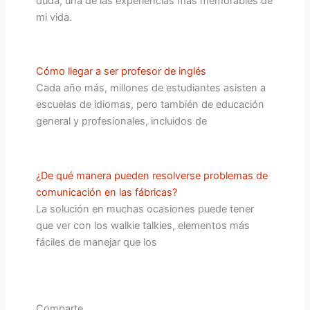
duda, una de las experiencias más memorables de
mi vida.
Cómo llegar a ser profesor de inglés
Cada año más, millones de estudiantes asisten a
escuelas de idiomas, pero también de educación
general y profesionales, incluidos de
¿De qué manera pueden resolverse problemas de
comunicación en las fábricas?
La solución en muchas ocasiones puede tener
que ver con los walkie talkies, elementos más
fáciles de manejar que los
Comparte