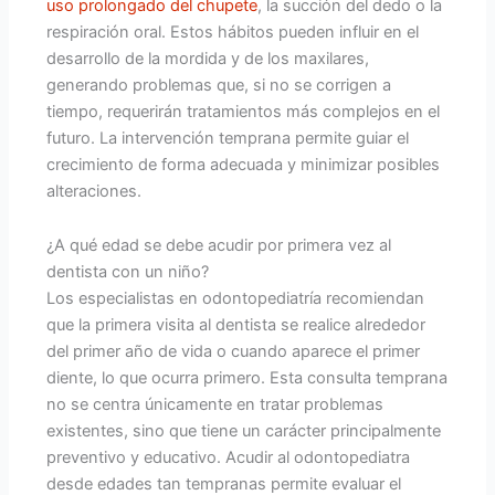
uso prolongado del chupete
, la succión del dedo o la
respiración oral. Estos hábitos pueden influir en el
desarrollo de la mordida y de los maxilares,
generando problemas que, si no se corrigen a
tiempo, requerirán tratamientos más complejos en el
futuro. La intervención temprana permite guiar el
crecimiento de forma adecuada y minimizar posibles
alteraciones.
¿A qué edad se debe acudir por primera vez al
dentista con un niño?
Los especialistas en odontopediatría recomiendan
que la primera visita al dentista se realice alrededor
del primer año de vida o cuando aparece el primer
diente, lo que ocurra primero. Esta consulta temprana
no se centra únicamente en tratar problemas
existentes, sino que tiene un carácter principalmente
preventivo y educativo. Acudir al odontopediatra
desde edades tan tempranas permite evaluar el