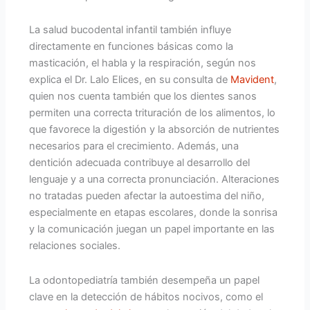
La salud bucodental infantil también influye
directamente en funciones básicas como la
masticación, el habla y la respiración, según nos
explica el Dr. Lalo Elices, en su consulta de
Mavident
,
quien nos cuenta también que los dientes sanos
permiten una correcta trituración de los alimentos, lo
que favorece la digestión y la absorción de nutrientes
necesarios para el crecimiento. Además, una
dentición adecuada contribuye al desarrollo del
lenguaje y a una correcta pronunciación. Alteraciones
no tratadas pueden afectar la autoestima del niño,
especialmente en etapas escolares, donde la sonrisa
y la comunicación juegan un papel importante en las
relaciones sociales.
La odontopediatría también desempeña un papel
clave en la detección de hábitos nocivos, como el