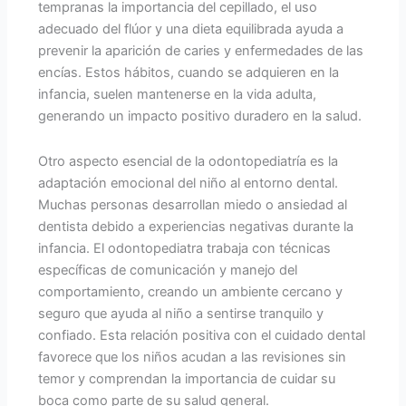
tempranas la importancia del cepillado, el uso
adecuado del flúor y una dieta equilibrada ayuda a
prevenir la aparición de caries y enfermedades de las
encías. Estos hábitos, cuando se adquieren en la
infancia, suelen mantenerse en la vida adulta,
generando un impacto positivo duradero en la salud.
Otro aspecto esencial de la odontopediatría es la
adaptación emocional del niño al entorno dental.
Muchas personas desarrollan miedo o ansiedad al
dentista debido a experiencias negativas durante la
infancia. El odontopediatra trabaja con técnicas
específicas de comunicación y manejo del
comportamiento, creando un ambiente cercano y
seguro que ayuda al niño a sentirse tranquilo y
confiado. Esta relación positiva con el cuidado dental
favorece que los niños acudan a las revisiones sin
temor y comprendan la importancia de cuidar su
boca como parte de su salud general.