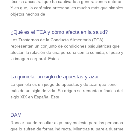
técnica ancestral que ha cautivado a generaciones enteras.
Y es que, la cerámica artesanal es mucho más que simples
objetos hechos de
¿Qué es el TCA y cómo afecta en la salud?
Los Trastornos de la Conducta Alimentaria (TCA)
representan un conjunto de condiciones psiquiátricas que
afectan la relación de una persona con la comida, el peso y
la imagen corporal. Estos
La quiniela: un siglo de apuestas y azar
La quiniela es un juego de apuestas y de azar que tiene
más de un siglo de vida. Su origen se remonta a finales del
siglo XIX en España. Este
DAM
Roncar puede resultar algo muy molesto para las personas
que lo sufren de forma indirecta. Mientras tu pareja duerme