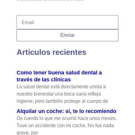
Email
Enviar
Articulos recientes
Como tener buena salud dental a
través de las clínicas
La salud dental está directamente unida a
nuestro bienestar una boca sana refleja
higiene, pero también protege al cuerpo de
Alquilar un coche: sí, te lo recomiendo
Os cuento lo que me ocurrió hace unos meses.
Tuve un accidente con mi coche. No fue nada
grave, por