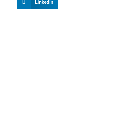
LinkedIn