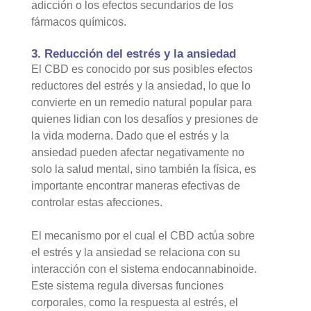
adicción o los efectos secundarios de los
fármacos químicos.
3. Reducción del estrés y la ansiedad
El CBD es conocido por sus posibles efectos
reductores del estrés y la ansiedad, lo que lo
convierte en un remedio natural popular para
quienes lidian con los desafíos y presiones de
la vida moderna. Dado que el estrés y la
ansiedad pueden afectar negativamente no
solo la salud mental, sino también la física, es
importante encontrar maneras efectivas de
controlar estas afecciones.
El mecanismo por el cual el CBD actúa sobre
el estrés y la ansiedad se relaciona con su
interacción con el sistema endocannabinoide.
Este sistema regula diversas funciones
corporales, como la respuesta al estrés, el