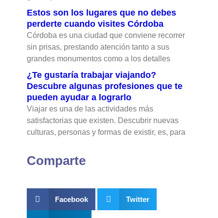
Estos son los lugares que no debes
perderte cuando visites Córdoba
Córdoba es una ciudad que conviene recorrer
sin prisas, prestando atención tanto a sus
grandes monumentos como a los detalles
¿Te gustaría trabajar viajando?
Descubre algunas profesiones que te
pueden ayudar a lograrlo
Viajar es una de las actividades más
satisfactorias que existen. Descubrir nuevas
culturas, personas y formas de existir, es, para
Comparte
Facebook
Twitter