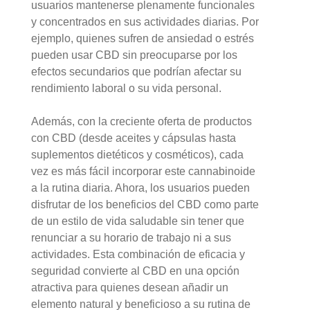
usuarios mantenerse plenamente funcionales
y concentrados en sus actividades diarias. Por
ejemplo, quienes sufren de ansiedad o estrés
pueden usar CBD sin preocuparse por los
efectos secundarios que podrían afectar su
rendimiento laboral o su vida personal.
Además, con la creciente oferta de productos
con CBD (desde aceites y cápsulas hasta
suplementos dietéticos y cosméticos), cada
vez es más fácil incorporar este cannabinoide
a la rutina diaria. Ahora, los usuarios pueden
disfrutar de los beneficios del CBD como parte
de un estilo de vida saludable sin tener que
renunciar a su horario de trabajo ni a sus
actividades. Esta combinación de eficacia y
seguridad convierte al CBD en una opción
atractiva para quienes desean añadir un
elemento natural y beneficioso a su rutina de