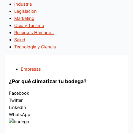
Industria
Legislación
Marketing
Ocio y Turismo
Recursos Humanos
Salud
Tecnología y Ciencia
Empresas
¿Por qué climatizar tu bodega?
Facebook
Twitter
LinkedIn
WhatsApp