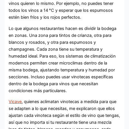
vinos quieren lo mismo. Por ejemplo, no puedes tener
todos los vinos a 14 °C y esperar que los espumosos
estén bien fríos y los rojos perfectos.
Lo que algunos restaurantes hacen es dividir la bodega
en zonas. Una zona para tintos de crianza, otra para
blancos y rosados, y otra para espumosos y
champagnes. Cada zona tiene su temperatura y
humedad ideal. Para eso, los sistemas de climatización
modernos permiten crear microclimas dentro de la
misma bodega, ajustando temperatura y humedad por
secciones. Incluso puedes usar vinotecas específicas
dentro de la bodega para vinos que necesitan
condiciones más particulares.
Vicave
, quienes aclimatan vinotecas a medida para que
se adapten a lo que necesitas, me explicaron que ellos
ajustan cada vinoteca según el estilo de vino que tengas,
así que no importa si tu restaurante tiene una mezcla