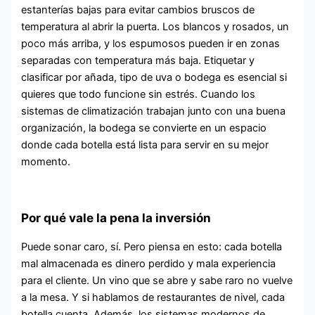
estanterías bajas para evitar cambios bruscos de
temperatura al abrir la puerta. Los blancos y rosados, un
poco más arriba, y los espumosos pueden ir en zonas
separadas con temperatura más baja. Etiquetar y
clasificar por añada, tipo de uva o bodega es esencial si
quieres que todo funcione sin estrés. Cuando los
sistemas de climatización trabajan junto con una buena
organización, la bodega se convierte en un espacio
donde cada botella está lista para servir en su mejor
momento.
Por qué vale la pena la inversión
Puede sonar caro, sí. Pero piensa en esto: cada botella
mal almacenada es dinero perdido y mala experiencia
para el cliente. Un vino que se abre y sabe raro no vuelve
a la mesa. Y si hablamos de restaurantes de nivel, cada
botella cuenta. Además, los sistemas modernos de