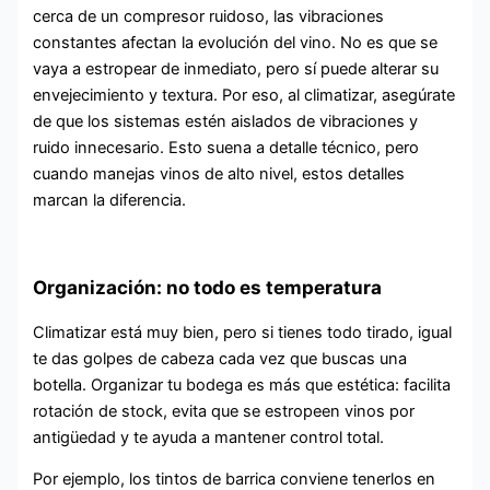
cerca de un compresor ruidoso, las vibraciones
constantes afectan la evolución del vino. No es que se
vaya a estropear de inmediato, pero sí puede alterar su
envejecimiento y textura. Por eso, al climatizar, asegúrate
de que los sistemas estén aislados de vibraciones y
ruido innecesario. Esto suena a detalle técnico, pero
cuando manejas vinos de alto nivel, estos detalles
marcan la diferencia.
Organización: no todo es temperatura
Climatizar está muy bien, pero si tienes todo tirado, igual
te das golpes de cabeza cada vez que buscas una
botella. Organizar tu bodega es más que estética: facilita
rotación de stock, evita que se estropeen vinos por
antigüedad y te ayuda a mantener control total.
Por ejemplo, los tintos de barrica conviene tenerlos en