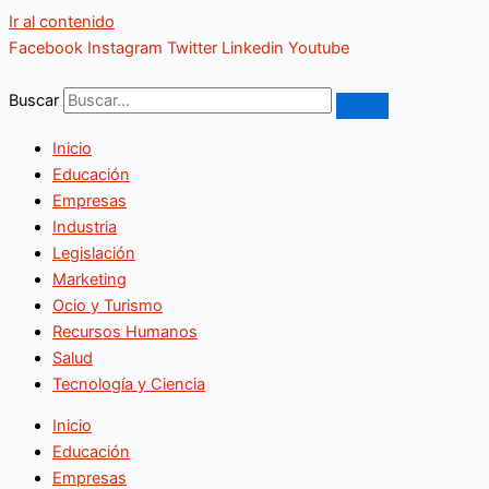
Ir al contenido
Facebook
Instagram
Twitter
Linkedin
Youtube
Buscar
Inicio
Educación
Empresas
Industria
Legislación
Marketing
Ocio y Turismo
Recursos Humanos
Salud
Tecnología y Ciencia
Inicio
Educación
Empresas