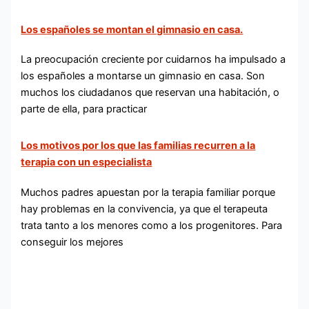
Los españoles se montan el gimnasio en casa.
La preocupación creciente por cuidarnos ha impulsado a
los españoles a montarse un gimnasio en casa. Son
muchos los ciudadanos que reservan una habitación, o
parte de ella, para practicar
Los motivos por los que las familias recurren a la
terapia con un especialista
Muchos padres apuestan por la terapia familiar porque
hay problemas en la convivencia, ya que el terapeuta
trata tanto a los menores como a los progenitores. Para
conseguir los mejores