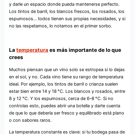
y darle un espacio donde pueda mantenerse perfecto.
Los tintos de barril, los blancos frescos, los rosados, los
espumosos… todos tienen sus propias necesidades, y si
no las respetamos, lo notamos en el primer sorbo.
La
temperatura
es más importante de lo que
crees
Muchos piensan que un vino solo se estropea si lo dejas
en el sol, y no. Cada vino tiene su rango de temperatura
ideal. Por ejemplo, los tintos de barril o crianza suelen
estar bien entre 14 y 18 °C. Los blancos y rosados, entre
8 y 12 °C. Y los espumosos, cerca de 6–8 °C. Si no
controlas esto, puedes abrir una botella y darte cuenta
de que lo que debería ser fresco y equilibrado está plano
o con sabores raros.
La temperatura constante es clave: si tu bodega pasa de