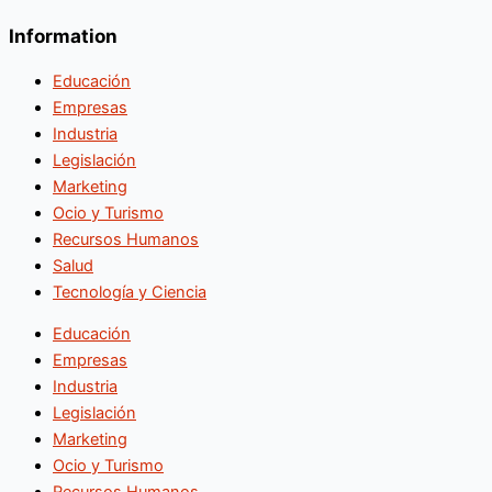
Information
Educación
Empresas
Industria
Legislación
Marketing
Ocio y Turismo
Recursos Humanos
Salud
Tecnología y Ciencia
Educación
Empresas
Industria
Legislación
Marketing
Ocio y Turismo