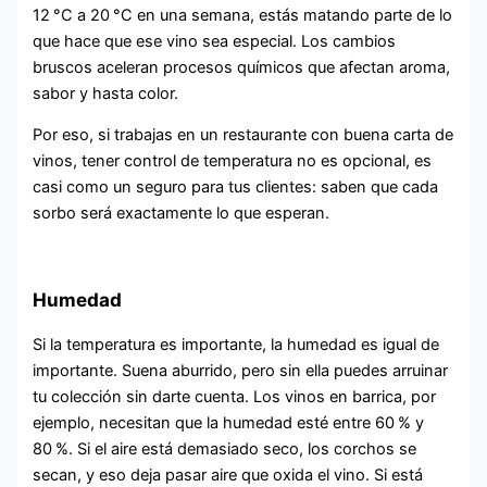
12 °C a 20 °C en una semana, estás matando parte de lo
que hace que ese vino sea especial. Los cambios
bruscos aceleran procesos químicos que afectan aroma,
sabor y hasta color.
Por eso, si trabajas en un restaurante con buena carta de
vinos, tener control de temperatura no es opcional, es
casi como un seguro para tus clientes: saben que cada
sorbo será exactamente lo que esperan.
Humedad
Si la temperatura es importante, la humedad es igual de
importante. Suena aburrido, pero sin ella puedes arruinar
tu colección sin darte cuenta. Los vinos en barrica, por
ejemplo, necesitan que la humedad esté entre 60 % y
80 %. Si el aire está demasiado seco, los corchos se
secan, y eso deja pasar aire que oxida el vino. Si está