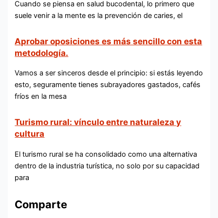
Cuando se piensa en salud bucodental, lo primero que
suele venir a la mente es la prevención de caries, el
Aprobar oposiciones es más sencillo con esta
metodología.
Vamos a ser sinceros desde el principio: si estás leyendo
esto, seguramente tienes subrayadores gastados, cafés
fríos en la mesa
Turismo rural: vínculo entre naturaleza y
cultura
El turismo rural se ha consolidado como una alternativa
dentro de la industria turística, no solo por su capacidad
para
Comparte