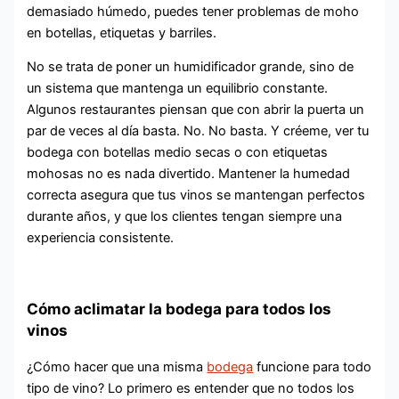
demasiado húmedo, puedes tener problemas de moho
en botellas, etiquetas y barriles.
No se trata de poner un humidificador grande, sino de
un sistema que mantenga un equilibrio constante.
Algunos restaurantes piensan que con abrir la puerta un
par de veces al día basta. No. No basta. Y créeme, ver tu
bodega con botellas medio secas o con etiquetas
mohosas no es nada divertido. Mantener la humedad
correcta asegura que tus vinos se mantengan perfectos
durante años, y que los clientes tengan siempre una
experiencia consistente.
Cómo aclimatar la bodega para todos los
vinos
¿Cómo hacer que una misma
bodega
funcione para todo
tipo de vino? Lo primero es entender que no todos los