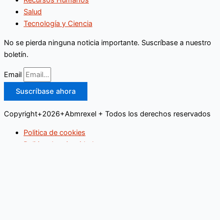
Recursos Humanos
Salud
Tecnología y Ciencia
No se pierda ninguna noticia importante. Suscríbase a nuestro
boletín.
Email
Suscríbase ahora
Copyright+2026+Abmrexel + Todos los derechos reservados
Politica de cookies
Politica de privacidad
Buscar
Inicio
Educación