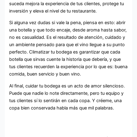
suceda mejora la experiencia de tus clientes, protege tu
inversión y eleva el nivel de tu restaurante.
Si alguna vez dudas si vale la pena, piensa en esto: abrir
una botella y que todo encaje, desde aroma hasta sabor,
no es casualidad. Es el resultado de atención, cuidado y
un ambiente pensado para que el vino llegue a su punto
perfecto. Climatizar tu bodega es garantizar que cada
botella que sirvas cuente la historia que debería, y que
tus clientes recuerden la experiencia por lo que es: buena
comida, buen servicio y buen vino.
Al final, cuidar tu bodega es un acto de amor silencioso.
Puede que nadie lo note directamente, pero tu equipo y
tus clientes sí lo sentirán en cada copa. Y créeme, una
copa bien conservada habla más que mil palabras.