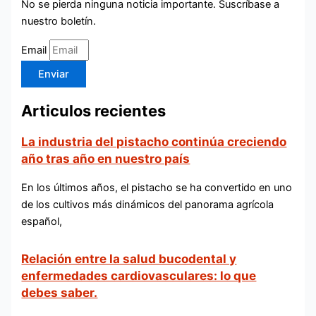
No se pierda ninguna noticia importante. Suscríbase a
nuestro boletín.
Email
Enviar
Articulos recientes
La industria del pistacho continúa creciendo
año tras año en nuestro país
En los últimos años, el pistacho se ha convertido en uno
de los cultivos más dinámicos del panorama agrícola
español,
Relación entre la salud bucodental y
enfermedades cardiovasculares: lo que
debes saber.