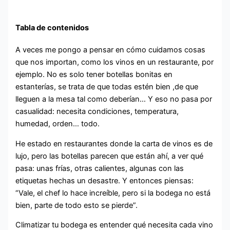
Tabla de contenidos
A veces me pongo a pensar en cómo cuidamos cosas
que nos importan, como los vinos en un restaurante, por
ejemplo. No es solo tener botellas bonitas en
estanterías, se trata de que todas estén bien ,de que
lleguen a la mesa tal como deberían… Y eso no pasa por
casualidad: necesita condiciones, temperatura,
humedad, orden… todo.
He estado en restaurantes donde la carta de vinos es de
lujo, pero las botellas parecen que están ahí, a ver qué
pasa: unas frías, otras calientes, algunas con las
etiquetas hechas un desastre. Y entonces piensas:
“Vale, el chef lo hace increíble, pero si la bodega no está
bien, parte de todo esto se pierde”.
Climatizar tu bodega es entender qué necesita cada vino