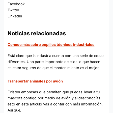
Facebook
Twitter
LinkedIn
Noticias relacionadas
Conoce más sobre cepillos técnicos industriales
Está claro que la industria cuenta con una serie de cosas
diferentes. Una parte importante de ellos lo que hacen
es estar seguros de que el mantenimiento es el mejor,
Transportar animales por avión
Existen empresas que permiten que puedas llevar a tu
mascota contigo por medio de avión y si desconocías
esto en este artículo vas a contar con más información.
Así que,