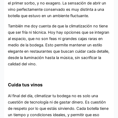
el primer sorbo, y no exagero. La sensación de abrir un
vino perfectamente conservado es muy distinta a una
botella que estuvo en un ambiente fluctuante.
También me doy cuenta de que la climatización no tiene
que ser fría ni técnica. Hoy hay opciones que se integran
al espacio, que no son feas ni grandes cajas raras en
medio de la bodega. Esto permite mantener un estilo
elegante en restaurantes que buscan cuidar cada detalle,
desde la iluminación hasta la música, sin sacrificar la
calidad del vino.
Cuida tus vinos
Al final del día, climatizar tu bodega no es solo una
cuestión de tecnología ni de gastar dinero. Es cuestión
de respeto por lo que estás sirviendo. Cada botella tiene
un tiempo y condiciones ideales, y permitir que eso