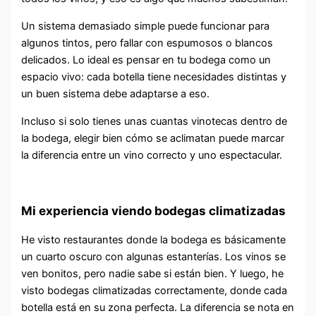
Un sistema demasiado simple puede funcionar para
algunos tintos, pero fallar con espumosos o blancos
delicados. Lo ideal es pensar en tu bodega como un
espacio vivo: cada botella tiene necesidades distintas y
un buen sistema debe adaptarse a eso.
Incluso si solo tienes unas cuantas vinotecas dentro de
la bodega, elegir bien cómo se aclimatan puede marcar
la diferencia entre un vino correcto y uno espectacular.
Mi experiencia viendo bodegas climatizadas
He visto restaurantes donde la bodega es básicamente
un cuarto oscuro con algunas estanterías. Los vinos se
ven bonitos, pero nadie sabe si están bien. Y luego, he
visto bodegas climatizadas correctamente, donde cada
botella está en su zona perfecta. La diferencia se nota en