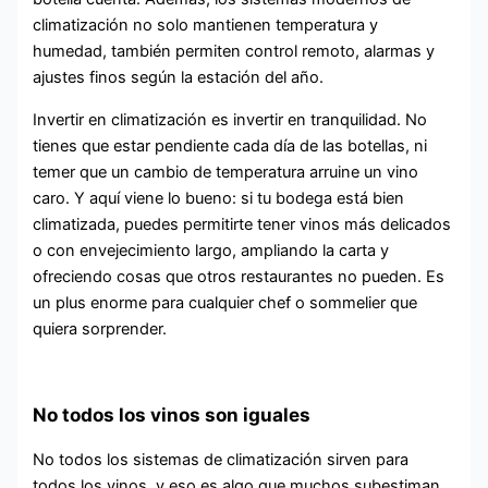
climatización no solo mantienen temperatura y
humedad, también permiten control remoto, alarmas y
ajustes finos según la estación del año.
Invertir en climatización es invertir en tranquilidad. No
tienes que estar pendiente cada día de las botellas, ni
temer que un cambio de temperatura arruine un vino
caro. Y aquí viene lo bueno: si tu bodega está bien
climatizada, puedes permitirte tener vinos más delicados
o con envejecimiento largo, ampliando la carta y
ofreciendo cosas que otros restaurantes no pueden. Es
un plus enorme para cualquier chef o sommelier que
quiera sorprender.
No todos los vinos son iguales
No todos los sistemas de climatización sirven para
todos los vinos, y eso es algo que muchos subestiman.