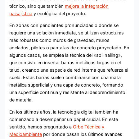
técnico, sino que también
mejora la integración
paisajística
y ecológica del proyecto.
En zonas con pendientes pronunciadas o donde se
requiere una solución inmediata, se utilizan estructuras
más robustas como muros de gravedad, muros
anclados, pilotes o pantallas de concreto proyectado. En
algunos casos, se emplea la técnica del «soil nailing»,
que consiste en insertar barras metálicas largas en el
talud, creando una especie de red interna que refuerza el
suelo. Estas barras suelen combinarse con una malla
metálica superficial y una capa de concreto, formando
una superficie continua y resistente al desprendimiento
de material.
En los últimos años, la tecnología digital también ha
comenzado a desempeñar un papel crucial. En este
sentido, hemos preguntado a
Orbe Técnica y
Medioambiente
por donde pasan los últimos avances