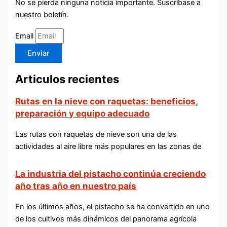
No se pierda ninguna noticia importante. Suscríbase a
nuestro boletín.
Email
Enviar
Articulos recientes
Rutas en la nieve con raquetas: beneficios,
preparación y equipo adecuado
Las rutas con raquetas de nieve son una de las
actividades al aire libre más populares en las zonas de
La industria del pistacho continúa creciendo
año tras año en nuestro país
En los últimos años, el pistacho se ha convertido en uno
de los cultivos más dinámicos del panorama agrícola