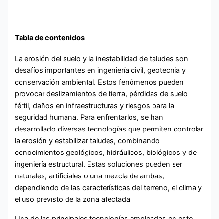
Tabla de contenidos
La erosión del suelo y la inestabilidad de taludes son
desafíos importantes en ingeniería civil, geotecnia y
conservación ambiental. Estos fenómenos pueden
provocar deslizamientos de tierra, pérdidas de suelo
fértil, daños en infraestructuras y riesgos para la
seguridad humana. Para enfrentarlos, se han
desarrollado diversas tecnologías que permiten controlar
la erosión y estabilizar taludes, combinando
conocimientos geológicos, hidráulicos, biológicos y de
ingeniería estructural. Estas soluciones pueden ser
naturales, artificiales o una mezcla de ambas,
dependiendo de las características del terreno, el clima y
el uso previsto de la zona afectada.
Una de las principales tecnologías empleadas en este