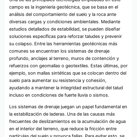
campo es la ingeniería geotécnica, que se basa en el
análisis del comportamiento del suelo y la roca ante
diversas cargas y condiciones ambientales. Mediante
estudios detallados de estabilidad, se pueden diseñar
soluciones específicas para reforzar taludes y prevenir
su colapso. Entre las herramientas geotécnicas más
comunes se encuentran los sistemas de drenaje
profundo, anclajes al terreno, muros de contención y
refuerzos con geomallas o geotextiles. Estas últimas, por
ejemplo, son mallas sintéticas que se colocan dentro del
suelo para aumentar su resistencia y cohesión,
ayudando a mantener la integridad estructural del talud
incluso en condiciones de fuerte lluvia o sismos.
Los sistemas de drenaje juegan un papel fundamental en
la estabilización de laderas. Una de las causas más
frecuentes de deslizamientos es la acumulación de agua
en el interior del terreno, que reduce la fricción entre
partículas del suelo y provoca fallas. Para evitar esto, se