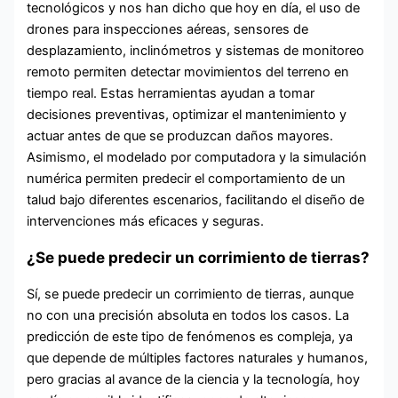
tecnológicos y nos han dicho que hoy en día, el uso de
drones para inspecciones aéreas, sensores de
desplazamiento, inclinómetros y sistemas de monitoreo
remoto permiten detectar movimientos del terreno en
tiempo real. Estas herramientas ayudan a tomar
decisiones preventivas, optimizar el mantenimiento y
actuar antes de que se produzcan daños mayores.
Asimismo, el modelado por computadora y la simulación
numérica permiten predecir el comportamiento de un
talud bajo diferentes escenarios, facilitando el diseño de
intervenciones más eficaces y seguras.
¿Se puede predecir un corrimiento de tierras?
Sí, se puede predecir un corrimiento de tierras, aunque
no con una precisión absoluta en todos los casos. La
predicción de este tipo de fenómenos es compleja, ya
que depende de múltiples factores naturales y humanos,
pero gracias al avance de la ciencia y la tecnología, hoy