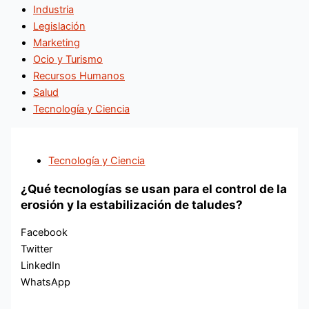
Industria
Legislación
Marketing
Ocio y Turismo
Recursos Humanos
Salud
Tecnología y Ciencia
Tecnología y Ciencia
¿Qué tecnologías se usan para el control de la
erosión y la estabilización de taludes?
Facebook
Twitter
LinkedIn
WhatsApp