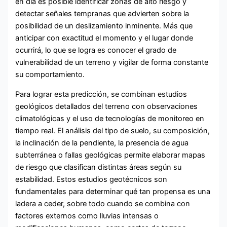
en día es posible identificar zonas de alto riesgo y
detectar señales tempranas que advierten sobre la
posibilidad de un deslizamiento inminente. Más que
anticipar con exactitud el momento y el lugar donde
ocurrirá, lo que se logra es conocer el grado de
vulnerabilidad de un terreno y vigilar de forma constante
su comportamiento.
Para lograr esta predicción, se combinan estudios
geológicos detallados del terreno con observaciones
climatológicas y el uso de tecnologías de monitoreo en
tiempo real. El análisis del tipo de suelo, su composición,
la inclinación de la pendiente, la presencia de agua
subterránea o fallas geológicas permite elaborar mapas
de riesgo que clasifican distintas áreas según su
estabilidad. Estos estudios geotécnicos son
fundamentales para determinar qué tan propensa es una
ladera a ceder, sobre todo cuando se combina con
factores externos como lluvias intensas o