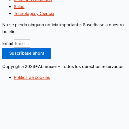
Salud
Tecnología y Ciencia
No se pierda ninguna noticia importante. Suscríbase a nuestro
boletín.
Email
Suscríbase ahora
Copyright+2026+Abmrexel + Todos los derechos reservados
Politica de cookies
Politica de privacidad
Buscar
Inicio
Educación
Empresas