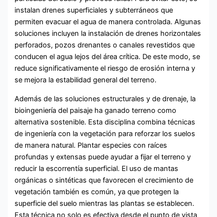
instalan drenes superficiales y subterráneos que
permiten evacuar el agua de manera controlada. Algunas
soluciones incluyen la instalación de drenes horizontales
perforados, pozos drenantes o canales revestidos que
conducen el agua lejos del área crítica. De este modo, se
reduce significativamente el riesgo de erosión interna y
se mejora la estabilidad general del terreno.
Además de las soluciones estructurales y de drenaje, la
bioingeniería del paisaje ha ganado terreno como
alternativa sostenible. Esta disciplina combina técnicas
de ingeniería con la vegetación para reforzar los suelos
de manera natural. Plantar especies con raíces
profundas y extensas puede ayudar a fijar el terreno y
reducir la escorrentía superficial. El uso de mantas
orgánicas o sintéticas que favorecen el crecimiento de
vegetación también es común, ya que protegen la
superficie del suelo mientras las plantas se establecen.
Esta técnica no solo es efectiva desde el punto de vista