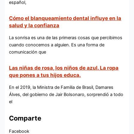
español,
Cómo el blanqueamiento dental influye en la
salud y la confianza
La sonrisa es una de las primeras cosas que percibimos
cuando conocemos a alguien. Es una forma de
comunicación que
Las niñas de rosa, los niños de azul. La ropa
que pones a tus hijos educa.
En el 2019, la Ministra de Familia de Brasil, Damares
Álves, del gobierno de Jair Bolsonaro, sorprendió a todo
el
Comparte
Facebook