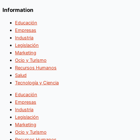
Information
Educación
Empresas
Industria
Legislación
Marketing
Ocio y Turismo
Recursos Humanos
Salud
Tecnología y Ciencia
Educación
Empresas
Industria
Legislación
Marketing
Ocio y Turismo
Recursos Humanos