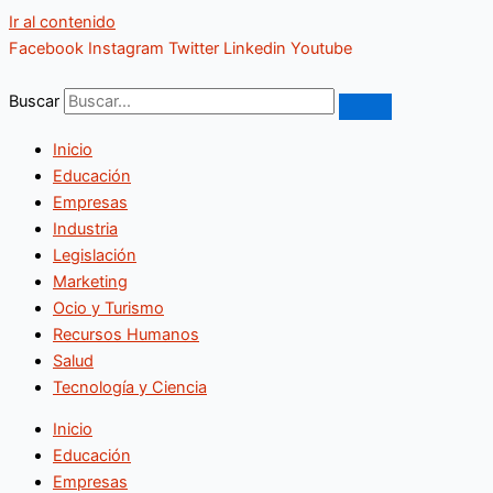
Ir al contenido
Facebook
Instagram
Twitter
Linkedin
Youtube
Buscar
Inicio
Educación
Empresas
Industria
Legislación
Marketing
Ocio y Turismo
Recursos Humanos
Salud
Tecnología y Ciencia
Inicio
Educación
Empresas