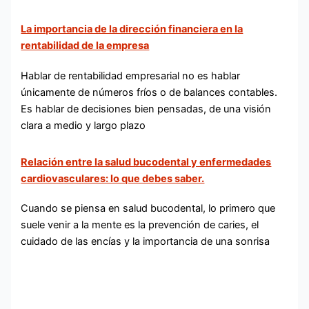
La importancia de la dirección financiera en la
rentabilidad de la empresa
Hablar de rentabilidad empresarial no es hablar
únicamente de números fríos o de balances contables.
Es hablar de decisiones bien pensadas, de una visión
clara a medio y largo plazo
Relación entre la salud bucodental y enfermedades
cardiovasculares: lo que debes saber.
Cuando se piensa en salud bucodental, lo primero que
suele venir a la mente es la prevención de caries, el
cuidado de las encías y la importancia de una sonrisa