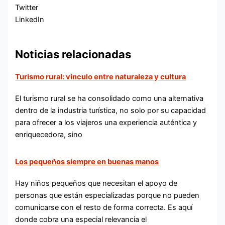
Twitter
LinkedIn
Noticias relacionadas
Turismo rural: vínculo entre naturaleza y cultura
El turismo rural se ha consolidado como una alternativa
dentro de la industria turística, no solo por su capacidad
para ofrecer a los viajeros una experiencia auténtica y
enriquecedora, sino
Los pequeños siempre en buenas manos
Hay niños pequeños que necesitan el apoyo de
personas que están especializadas porque no pueden
comunicarse con el resto de forma correcta. Es aquí
donde cobra una especial relevancia el