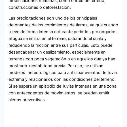
modificaciones humanas, como cortes de terreno,
construcciones o deforestación.
Las precipitaciones son uno de los principales
detonantes de los corrimientos de tierras, ya que cuando
llueve de forma intensa o durante períodos prolongados,
el agua se infiltra en el terreno, saturando el suelo y
reduciendo la fricción entre sus partículas. Esto puede
desencadenar un deslizamiento, especialmente en
terrenos con poca vegetación o en aquellos que ya han
mostrado inestabilidad previa. Por eso, se utilizan
modelos meteorológicos para anticipar eventos de lluvia
extrema y relacionarlos con las condiciones del terreno.
Si se espera un episodio de lluvias intensas en una zona
con antecedentes de movimientos, se pueden emitir
alertas preventivas.