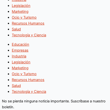
Legislación
Marketing
Ocio y Turismo
Recursos Humanos
Salud
Tecnología y Ciencia
Educación
Empresas
Industria
Legislación
Marketing
Ocio y Turismo
Recursos Humanos
Salud
Tecnología y Ciencia
No se pierda ninguna noticia importante. Suscríbase a nuestro
boletín.