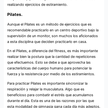
realizando ejercicios de estiramiento.
Pilates.
Aunque el Pilates es un método de ejercicios que es
recomendable practicarlo en un centro deportivo bajo la
supervisión de un monitor, son muchos los aficionados
a esta disciplina que deciden practicarlo en casa.
En el Pilates, a diferencia del fitness, es más importante
realizar bien la postura que la cantidad de repeticiones
que efectuemos. Esto se debe a que aprovecha las
características del cuerpo humano para potenciar la
fuerza y la resistencia por medio de los estiramientos.
Para practicar Pilates es importante sincronizar la
respiración y relajar la musculatura. Algo que es
beneficioso para combatir el estrés que acumulamos
durante el día. Esta es una de las razones por las que
esta modalidad de gimnasia gana cada día más adeptos.