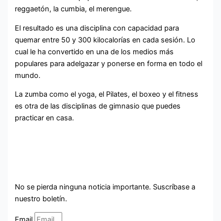
reggaetón, la cumbia, el merengue.
El resultado es una disciplina con capacidad para
quemar entre 50 y 300 kilocalorías en cada sesión. Lo
cual le ha convertido en una de los medios más
populares para adelgazar y ponerse en forma en todo el
mundo.
La zumba como el yoga, el Pilates, el boxeo y el fitness
es otra de las disciplinas de gimnasio que puedes
practicar en casa.
No se pierda ninguna noticia importante. Suscríbase a
nuestro boletín.
Email