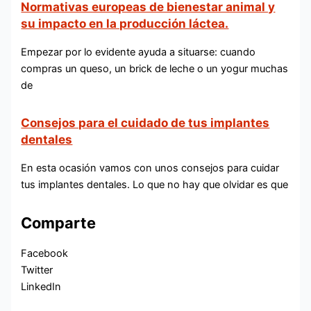
Normativas europeas de bienestar animal y
su impacto en la producción láctea.
Empezar por lo evidente ayuda a situarse: cuando
compras un queso, un brick de leche o un yogur muchas
de
Consejos para el cuidado de tus implantes
dentales
En esta ocasión vamos con unos consejos para cuidar
tus implantes dentales. Lo que no hay que olvidar es que
Comparte
Facebook
Twitter
LinkedIn