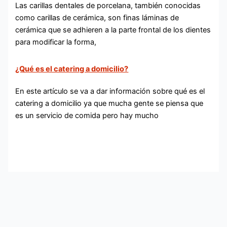
Las carillas dentales de porcelana, también conocidas
como carillas de cerámica, son finas láminas de
cerámica que se adhieren a la parte frontal de los dientes
para modificar la forma,
¿Qué es el catering a domicilio?
En este artículo se va a dar información sobre qué es el
catering a domicilio ya que mucha gente se piensa que
es un servicio de comida pero hay mucho