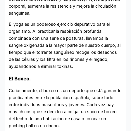
corporal, aumenta la resistencia y mejora la circulación
sanguínea.
El yoga es un poderoso ejercicio depurativo para el
organismo. Al practicar la respiración profunda,
combinada con una serie de posturas, llevamos la
sangre oxigenada a la mayor parte de nuestro cuerpo, al
tiempo que el torrente sanguíneo recoge los desechos
de las células y los filtra en los riñones y el hígado,
ayudándonos a eliminar toxinas.
El Boxeo.
Curiosamente, el boxeo es un deporte que está ganando
practicantes entre la población española, sobre todo
entre individuos masculinos y jóvenes. Cada vez hay
más chicos que se deciden a colgar un saco de boxeo
del techo de una habitación de casa o colocar un
puching ball en un rincón.