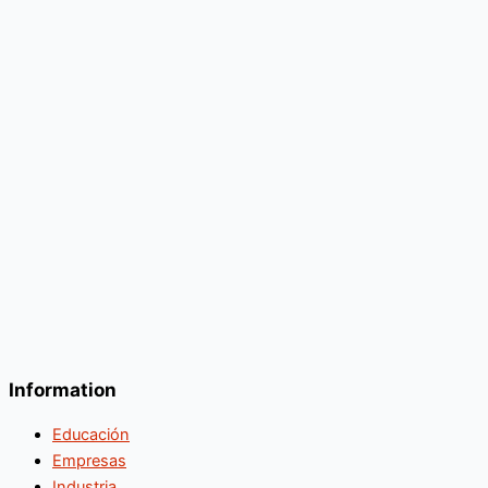
Information
Educación
Empresas
Industria