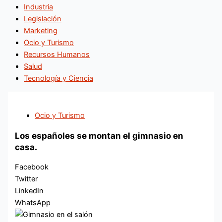
Industria
Legislación
Marketing
Ocio y Turismo
Recursos Humanos
Salud
Tecnología y Ciencia
Ocio y Turismo
Los españoles se montan el gimnasio en
casa.
Facebook
Twitter
LinkedIn
WhatsApp