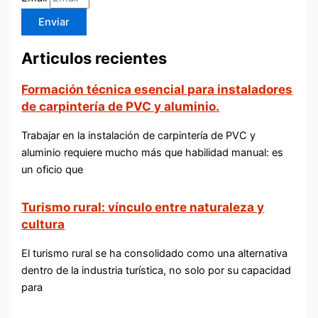
Enviar
Articulos recientes
Formación técnica esencial para instaladores
de carpintería de PVC y aluminio.
Trabajar en la instalación de carpintería de PVC y
aluminio requiere mucho más que habilidad manual: es
un oficio que
Turismo rural: vínculo entre naturaleza y
cultura
El turismo rural se ha consolidado como una alternativa
dentro de la industria turística, no solo por su capacidad
para