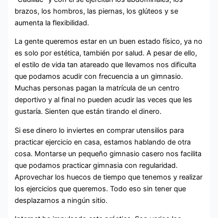
brazos, los hombros, las piernas, los glúteos y se
aumenta la flexibilidad.
La gente queremos estar en un buen estado físico, ya no
es solo por estética, también por salud. A pesar de ello,
el estilo de vida tan atareado que llevamos nos dificulta
que podamos acudir con frecuencia a un gimnasio.
Muchas personas pagan la matrícula de un centro
deportivo y al final no pueden acudir las veces que les
gustaría. Sienten que están tirando el dinero.
Si ese dinero lo inviertes en comprar utensilios para
practicar ejercicio en casa, estamos hablando de otra
cosa. Montarse un pequeño gimnasio casero nos facilita
que podamos practicar gimnasia con regularidad.
Aprovechar los huecos de tiempo que tenemos y realizar
los ejercicios que queremos. Todo eso sin tener que
desplazarnos a ningún sitio.