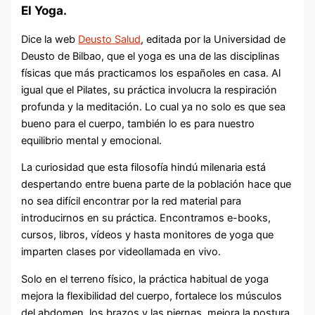
El Yoga.
Dice la web
Deusto Salud
, editada por la Universidad de
Deusto de Bilbao, que el yoga es una de las disciplinas
físicas que más practicamos los españoles en casa. Al
igual que el Pilates, su práctica involucra la respiración
profunda y la meditación. Lo cual ya no solo es que sea
bueno para el cuerpo, también lo es para nuestro
equilibrio mental y emocional.
La curiosidad que esta filosofía hindú milenaria está
despertando entre buena parte de la población hace que
no sea difícil encontrar por la red material para
introducirnos en su práctica. Encontramos e-books,
cursos, libros, vídeos y hasta monitores de yoga que
imparten clases por videollamada en vivo.
Solo en el terreno físico, la práctica habitual de yoga
mejora la flexibilidad del cuerpo, fortalece los músculos
del abdomen, los brazos y las piernas, mejora la postura