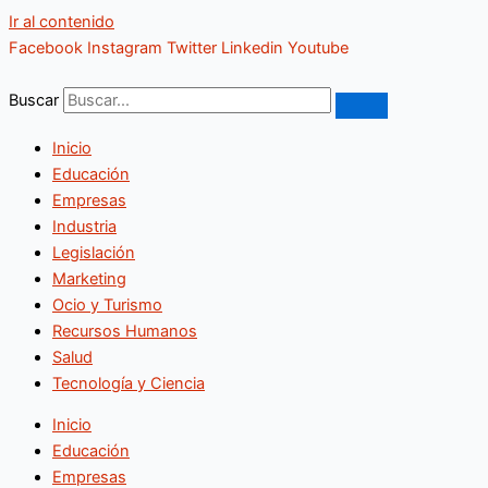
Ir al contenido
Facebook
Instagram
Twitter
Linkedin
Youtube
Buscar
Inicio
Educación
Empresas
Industria
Legislación
Marketing
Ocio y Turismo
Recursos Humanos
Salud
Tecnología y Ciencia
Inicio
Educación
Empresas