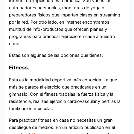
Internet ha impulsado esta práctica. Son varios los
entrenadores personales, monitores de yoga o
preparadores físicos que imparten clases en streaming
por la red. Por otro lado, en internet encontramos
multitud de info-productos que ofrecen planes y
programas para practicar ejercicio en casa a nuestro
ritmo.
Estas son algunas de las opciones que tienes.
Fitness.
Esta es la modalidad deportiva más conocida. La que
más se parece al ejercicio que practicarías en un
gimnasio. Con el fitness trabajas la fuerza física y la
resistencia, realizas ejercicio cardiovascular y perfilas la
tonificación muscular.
Para practicar fitness en casa no necesitas un gran
despliegue de medios. En un artículo publicado en el