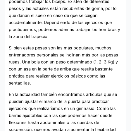
podemos trabajar los bíceps. Existen de diferentes
pesos y las actuales están recubiertas de goma, por lo
que dañan el suelo en caso de que se caigan
accidentalmente. Dependiendo de los ejercicios que
practiquemos, podemos además trabajar los hombros y
la zona del trapecio.
Si bien estas pesas son las más populares, muchos
entrenadores personales se inclinan más por las pesas
rusas. Una bola con un peso determinado (1, 2, 3 Kg) y
con un asa en la parte de arriba que resulta bastante
práctica para realizar ejercicios básicos como las
sentadillas.
En la actualidad también encontramos artículos que se
pueden ajustar el marco de la puerta para practicar
ejercicios que realizaríamos en un gimnasio. Como las
barras ajustables con las que podemos hacer desde
flexiones hasta abdominales o las cuerdas de
suspensión, que nos ayudan a aumentar la flexibilidad