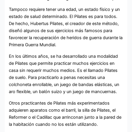
Tampoco requiere tener una edad, un estado físico y un
estado de salud determinado. El Pilates es para todos.
De hecho, Hubertus Pilates, el creador de este método,
diseñó algunos de sus ejercicios más famosos para
favorecer la recuperación de heridos de guerra durante la
Primera Guerra Mundial.
En los últimos años, se ha desarrollado una modalidad
de Pilates que permite practicar muchos ejercicios en
casa sin requerir muchos medios. Es el llamado Pilates
de suelo. Para practicarlo a penas necesitas una
colchoneta enrollable, un juego de bandas elásticas, un
aro flexible, un balón suizo y un juego de mancuernas.
Otros practicantes de Pilates más experimentados
adquieren aparatos como el barril, la silla de Pilates, el
Reformer o el Cadillac que arrinconan junto a la pared de
la habitación cuando no los están utilizando.