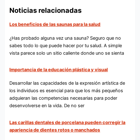
Noticias relacionadas
Los beneficios de las saunas para la salud
¿Has probado alguna vez una sauna? Seguro que no
sabes todo lo que puede hacer por tu salud. A simple
vista parece solo un sitio caliente donde uno se sienta
Importancia de la educación plástica y visual
Desarrollar las capacidades de la expresión artística de
los individuos es esencial para que los más pequeños
adquieran las competencias necesarias para poder
desenvolverse en la vida. De no ser
Las carillas dentales de porcelana pueden corregir la
apariencia de dientes rotos o manchados