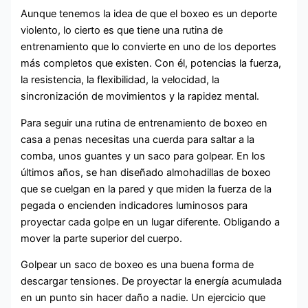
Aunque tenemos la idea de que el boxeo es un deporte
violento, lo cierto es que tiene una rutina de
entrenamiento que lo convierte en uno de los deportes
más completos que existen. Con él, potencias la fuerza,
la resistencia, la flexibilidad, la velocidad, la
sincronización de movimientos y la rapidez mental.
Para seguir una rutina de entrenamiento de boxeo en
casa a penas necesitas una cuerda para saltar a la
comba, unos guantes y un saco para golpear. En los
últimos años, se han diseñado almohadillas de boxeo
que se cuelgan en la pared y que miden la fuerza de la
pegada o encienden indicadores luminosos para
proyectar cada golpe en un lugar diferente. Obligando a
mover la parte superior del cuerpo.
Golpear un saco de boxeo es una buena forma de
descargar tensiones. De proyectar la energía acumulada
en un punto sin hacer daño a nadie. Un ejercicio que