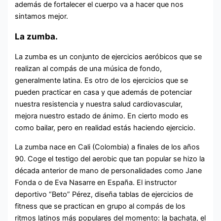
además de fortalecer el cuerpo va a hacer que nos
sintamos mejor.
La zumba.
La zumba es un conjunto de ejercicios aeróbicos que se
realizan al compás de una música de fondo,
generalmente latina. Es otro de los ejercicios que se
pueden practicar en casa y que además de potenciar
nuestra resistencia y nuestra salud cardiovascular,
mejora nuestro estado de ánimo. En cierto modo es
como bailar, pero en realidad estás haciendo ejercicio.
La zumba nace en Cali (Colombia) a finales de los años
90. Coge el testigo del aerobic que tan popular se hizo la
década anterior de mano de personalidades como Jane
Fonda o de Eva Nasarre en España. El instructor
deportivo “Beto” Pérez, diseña tablas de ejercicios de
fitness que se practican en grupo al compás de los
ritmos latinos más populares del momento: la bachata, el