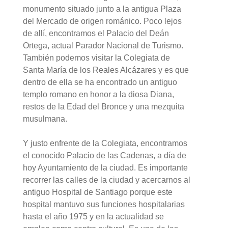
monumento situado junto a la antigua Plaza
del Mercado de origen románico. Poco lejos
de allí, encontramos el Palacio del Deán
Ortega, actual Parador Nacional de Turismo.
También podemos visitar la Colegiata de
Santa María de los Reales Alcázares y es que
dentro de ella se ha encontrado un antiguo
templo romano en honor a la diosa Diana,
restos de la Edad del Bronce y una mezquita
musulmana.
Y justo enfrente de la Colegiata, encontramos
el conocido Palacio de las Cadenas, a día de
hoy Ayuntamiento de la ciudad. Es importante
recorrer las calles de la ciudad y acercarnos al
antiguo Hospital de Santiago porque este
hospital mantuvo sus funciones hospitalarias
hasta el año 1975 y en la actualidad se