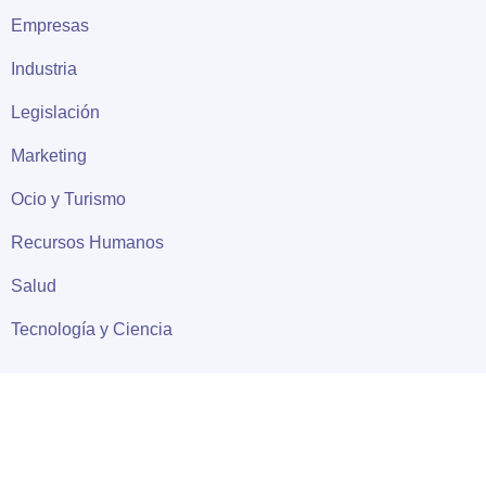
Empresas
Industria
Legislación
Marketing
Ocio y Turismo
Recursos Humanos
Salud
Tecnología y Ciencia