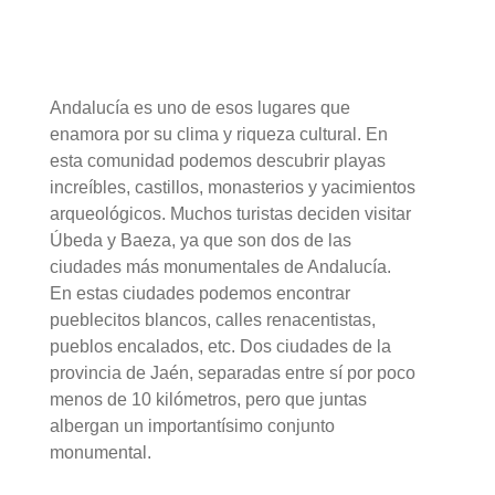
Andalucía es uno de esos lugares que
enamora por su clima y riqueza cultural. En
esta comunidad podemos descubrir playas
increíbles, castillos, monasterios y yacimientos
arqueológicos. Muchos turistas deciden visitar
Úbeda y Baeza, ya que son dos de las
ciudades más monumentales de Andalucía.
En estas ciudades podemos encontrar
pueblecitos blancos, calles renacentistas,
pueblos encalados, etc. Dos ciudades de la
provincia de Jaén, separadas entre sí por poco
menos de 10 kilómetros, pero que juntas
albergan un importantísimo conjunto
monumental.