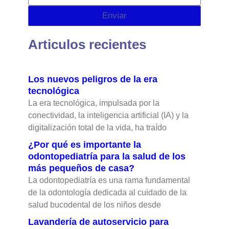
Enviar
Articulos recientes
Los nuevos peligros de la era
tecnológica
La era tecnológica, impulsada por la
conectividad, la inteligencia artificial (IA) y la
digitalización total de la vida, ha traído
¿Por qué es importante la
odontopediatría para la salud de los
más pequeños de casa?
La odontopediatría es una rama fundamental
de la odontología dedicada al cuidado de la
salud bucodental de los niños desde
Lavandería de autoservicio para