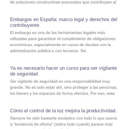
de soluciones constructivas avanzadas que contribuyen al
Embargos en España: marco legal y derechos del
contribuyente
El embargo es una de las herramientas legales más
utilizadas para garantizar el cumplimiento de obligaciones
económicas, especialmente en casos de deudas con la
administración pública o con terceros. Sin
Ya es necesario hacer un curso para ser vigilante
de seguridad
Ser vigilante de seguridad es una responsabilidad muy
grande. No es solo estar ahí, sino proteger a las personas,
los bienes y los espacios de forma efectiva. Por eso, esta
Cómo el control de la luz mejora la productividad.
Siempre he sido bastante escéptico con todo lo que suena
a “tendencia de oficina” (sobre todo cuando parece más