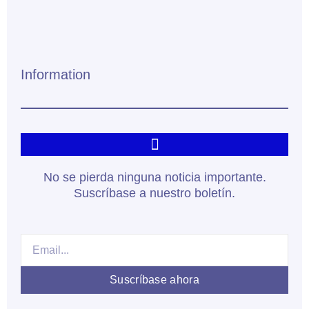
Information
No se pierda ninguna noticia importante.
Suscríbase a nuestro boletín.
Email
Suscríbase ahora