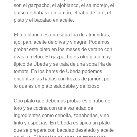
son el gazpacho, el ajoblanco, el salmorejo, el
guiso de habas con jamón, el rabo de toro, el
pisto y el bacalao en aceite.
El ajo blanco es una sopa fría de almendras,
ajo, pan, aceite de oliva y vinagre. Podemos
probar este plato en los meses de verano con
uvas o melón. El gazpacho es otro plato muy
típico de Úbeda y se trata de una sopa fría de
tomate. En los bares de Úbeda podemos
encontrar las habas con trozos de jamón, por
lo que es un plato saludable y delicioso.
Otro plato que debemos probar es el rabo de
toro y se cocina con una variedad de
ingredientes como cebolla, zanahorias, vino
tinto y especias. En Úbeda es típico un plato
que se prepara con bacalao desalado y aceite