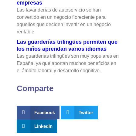
empresas
Las lavanderías de autoservicio se han
convertido en un negocio floreciente para
aquellos que deciden invertir en un negocio
rentable
Las guarderías trilingües permiten que
los niños aprendan varios idiomas
Las guarderías trilingües son muy populares en
España, ya que aportan muchos beneficios en
el ámbito laboral y desarrollo cognitivo.
Comparte
Facebook
Twitter
LinkedIn