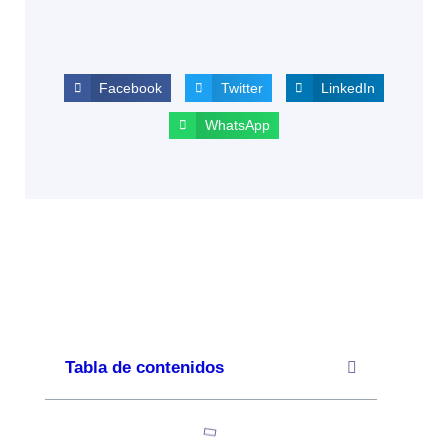
Facebook
Twitter
LinkedIn
WhatsApp
Tabla de contenidos