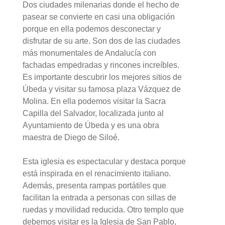
Dos ciudades milenarias donde el hecho de
pasear se convierte en casi una obligación
porque en ella podemos desconectar y
disfrutar de su arte. Son dos de las ciudades
más monumentales de Andalucía con
fachadas empedradas y rincones increíbles.
Es importante descubrir los mejores sitios de
Úbeda y visitar su famosa plaza Vázquez de
Molina. En ella podemos visitar la Sacra
Capilla del Salvador, localizada junto al
Ayuntamiento de Úbeda y es una obra
maestra de Diego de Siloé.
Esta iglesia es espectacular y destaca porque
está inspirada en el renacimiento italiano.
Además, presenta rampas portátiles que
facilitan la entrada a personas con sillas de
ruedas y movilidad reducida. Otro templo que
debemos visitar es la Iglesia de San Pablo,