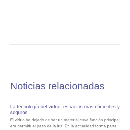
Noticias relacionadas
La tecnología del vidrio: espacios más eficientes y
seguros
El vidrio ha dejado de ser un material cuya función principal
era permitir el paso de la luz. En la actualidad forma parte