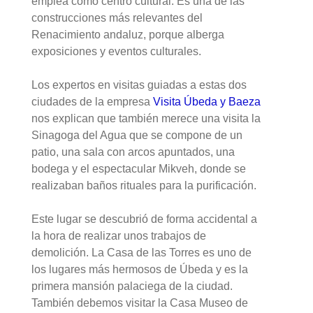
emplea como centro cultural. Es una de las
construcciones más relevantes del
Renacimiento andaluz, porque alberga
exposiciones y eventos culturales.
Los expertos en visitas guiadas a estas dos
ciudades de la empresa
Visita Úbeda y Baeza
nos explican que también merece una visita la
Sinagoga del Agua que se compone de un
patio, una sala con arcos apuntados, una
bodega y el espectacular Mikveh, donde se
realizaban baños rituales para la purificación.
Este lugar se descubrió de forma accidental a
la hora de realizar unos trabajos de
demolición. La Casa de las Torres es uno de
los lugares más hermosos de Úbeda y es la
primera mansión palaciega de la ciudad.
También debemos visitar la Casa Museo de