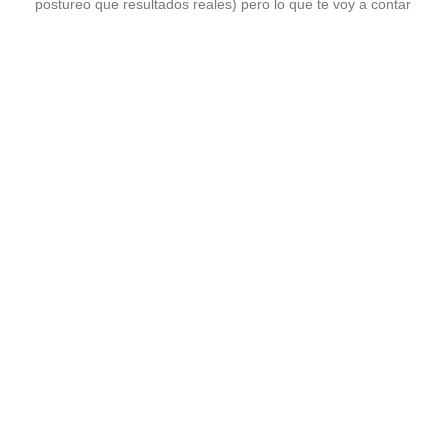
postureo que resultados reales) pero lo que te voy a contar