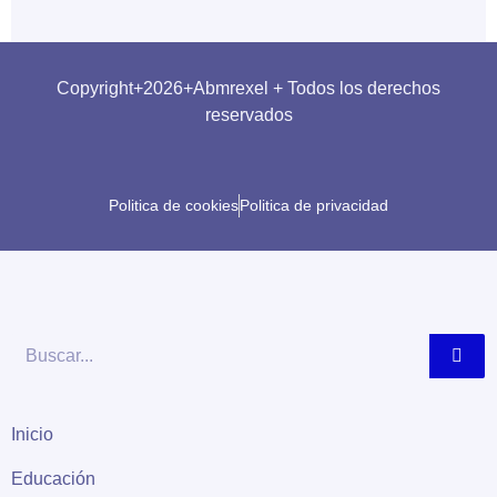
Copyright+2026+Abmrexel + Todos los derechos
reservados
Politica de cookies
Politica de privacidad
Buscar
Inicio
Educación