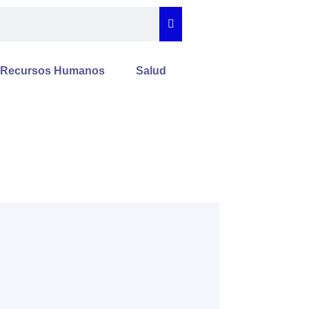
Recursos Humanos
Salud