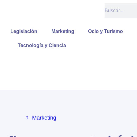
Buscar
Legislación
Marketing
Ocio y Turismo
Tecnología y Ciencia
Marketing