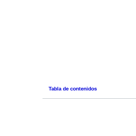
Tabla de contenidos