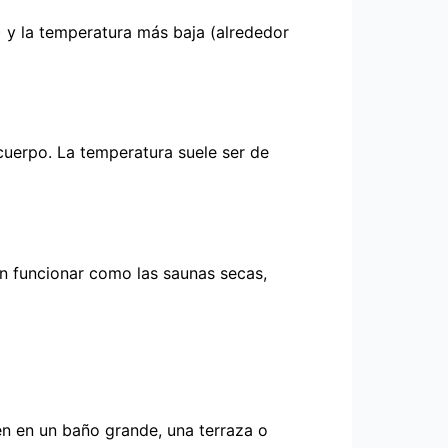
 y la temperatura más baja (alrededor
 cuerpo. La temperatura suele ser de
len funcionar como las saunas secas,
n en un baño grande, una terraza o