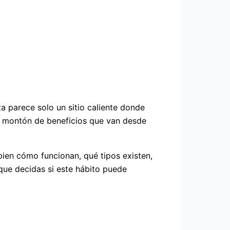
 parece solo un sitio caliente donde
un montón de beneficios que van desde
bien cómo funcionan, qué tipos existen,
que decidas si este hábito puede