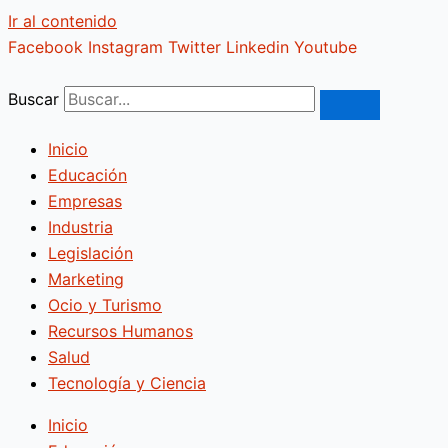
Ir al contenido
Facebook
Instagram
Twitter
Linkedin
Youtube
Buscar
Inicio
Educación
Empresas
Industria
Legislación
Marketing
Ocio y Turismo
Recursos Humanos
Salud
Tecnología y Ciencia
Inicio