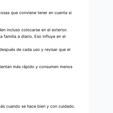
cosas que conviene tener en cuenta si
en incluso colocarse en el exterior.
 familia a diario. Eso influye en el
 después de cada uso y revisar que el
calientan más rápido y consumen menos
 más cuando se hace bien y con cuidado.