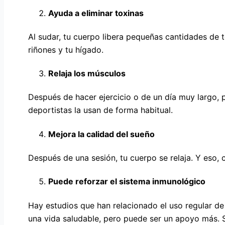
Ayuda a eliminar toxinas
Al sudar, tu cuerpo libera pequeñas cantidades de 
riñones y tu hígado.
Relaja los músculos
Después de hacer ejercicio o de un día muy largo, p
deportistas la usan de forma habitual.
Mejora la calidad del sueño
Después de una sesión, tu cuerpo se relaja. Y eso,
Puede reforzar el sistema inmunológico
Hay estudios que han relacionado el uso regular d
una vida saludable, pero puede ser un apoyo más. S