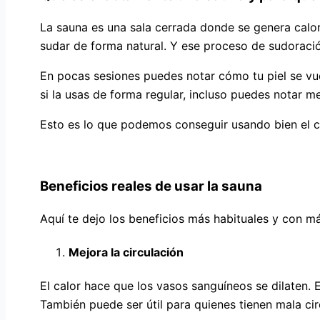
La sauna es una sala cerrada donde se genera calo
sudar de forma natural. Y ese proceso de sudoració
En pocas sesiones puedes notar cómo tu piel se vue
si la usas de forma regular, incluso puedes notar m
Esto es lo que podemos conseguir usando bien el c
Beneficios reales de usar la sauna
Aquí te dejo los beneficios más habituales y con má
Mejora la circulación
El calor hace que los vasos sanguíneos se dilaten. 
También puede ser útil para quienes tienen mala ci