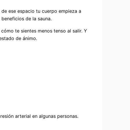
o de ese espacio tu cuerpo empieza a
 beneficios de la sauna.
cómo te sientes menos tenso al salir. Y
 estado de ánimo.
resión arterial en algunas personas.