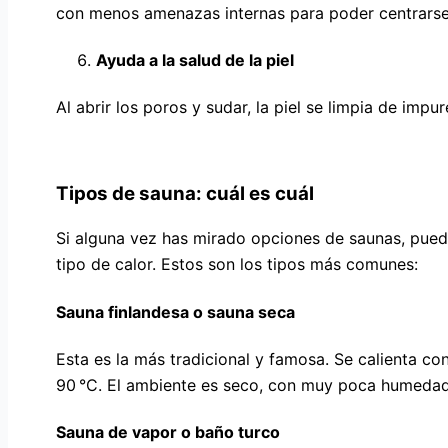
con menos amenazas internas para poder centrarse
Ayuda a la salud de la piel
Al abrir los poros y sudar, la piel se limpia de imp
Tipos de sauna: cuál es cuál
Si alguna vez has mirado opciones de saunas, pued
tipo de calor. Estos son los tipos más comunes:
Sauna finlandesa o sauna seca
Esta es la más tradicional y famosa. Se calienta co
90 °C. El ambiente es seco, con muy poca humedad
Sauna de vapor o baño turco