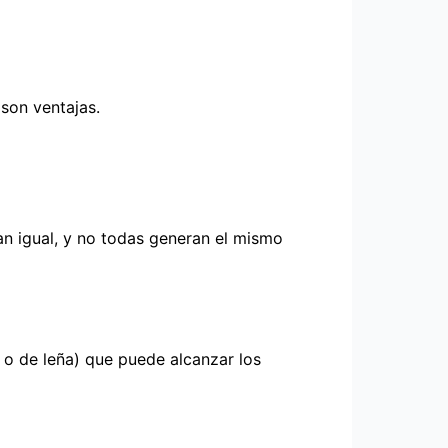
 son ventajas.
n igual, y no todas generan el mismo
a o de leña) que puede alcanzar los