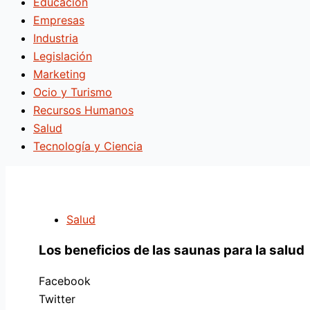
Educación
Empresas
Industria
Legislación
Marketing
Ocio y Turismo
Recursos Humanos
Salud
Tecnología y Ciencia
Salud
Los beneficios de las saunas para la salud
Facebook
Twitter