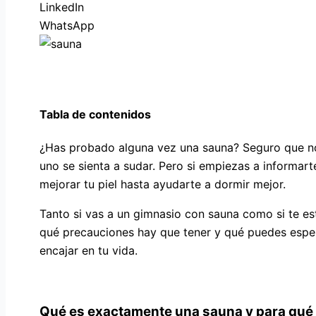
LinkedIn
WhatsApp
Tabla de contenidos
¿Has probado alguna vez una sauna? Seguro que no 
uno se sienta a sudar. Pero si empiezas a informar
mejorar tu piel hasta ayudarte a dormir mejor.
Tanto si vas a un gimnasio con sauna como si te est
qué precauciones hay que tener y qué puedes espera
encajar en tu vida.
Qué es exactamente una sauna y para qué 