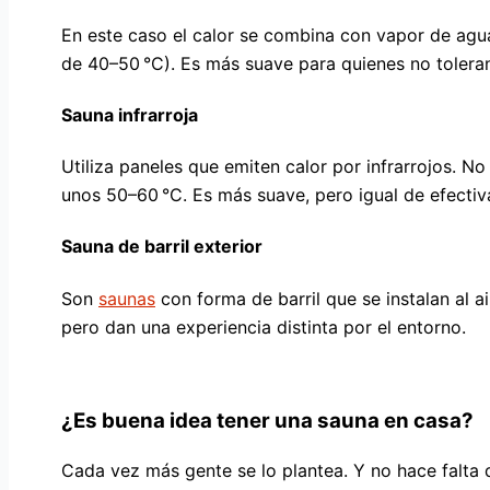
En este caso el calor se combina con vapor de agu
de 40–50 °C). Es más suave para quienes no toleran
Sauna infrarroja
Utiliza paneles que emiten calor por infrarrojos. No
unos 50–60 °C. Es más suave, pero igual de efectiv
Sauna de barril exterior
Son
saunas
con forma de barril que se instalan al a
pero dan una experiencia distinta por el entorno.
¿Es buena idea tener una sauna en casa?
Cada vez más gente se lo plantea. Y no hace falt