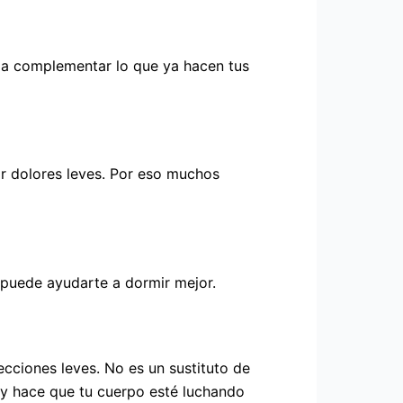
a a complementar lo que ya hacen tus
ar dolores leves. Por eso muchos
, puede ayudarte a dormir mejor.
ecciones leves. No es un sustituto de
 y hace que tu cuerpo esté luchando