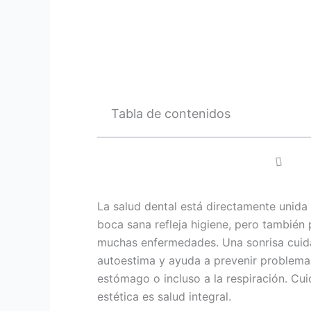
Tabla de contenidos
La salud dental está directamente unida
boca sana refleja higiene, pero también
muchas enfermedades. Una sonrisa cuida
autoestima y ayuda a prevenir problemas
estómago o incluso a la respiración. Cui
estética es salud integral.