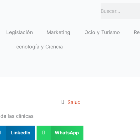
Buscar
Legislación
Marketing
Ocio y Turismo
Re
Tecnología y Ciencia
Salud
e las clínicas
LinkedIn
WhatsApp