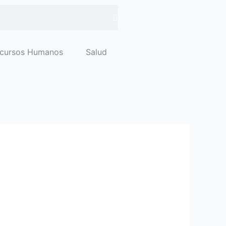
cursos Humanos
Salud