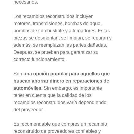
necesarios.
Los recambios reconstruidos incluyen
motores, transmisiones, bombas de agua,
bombas de combustible y alternadores. Estas
piezas se desmontan, se limpian, se reparan y
además, se reemplazan las partes dañadas.
Después, se prueban para garantizar su
correcto funcionamiento.
Son
una opción popular para aquellos que
buscan ahorrar dinero en reparaciones de
automóviles.
Sin embargo, es importante
tener en cuenta que la calidad de los
recambios reconstruidos varía dependiendo
del proveedor.
Es recomendable que compres un recambio
reconstruido de proveedores confiables y