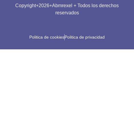
Copyright+2026+Abmrexel + Todos los derechos
reservados
Politica de cookies
Politica de privacidad