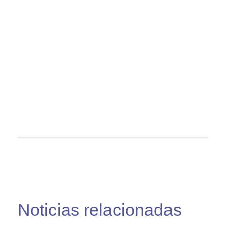
Noticias relacionadas