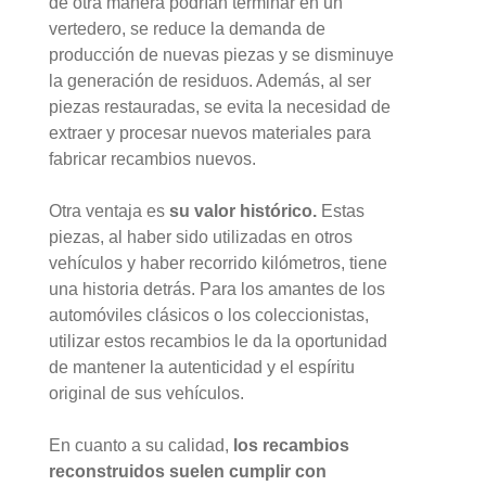
de otra manera podrían terminar en un
vertedero, se reduce la demanda de
producción de nuevas piezas y se disminuye
la generación de residuos. Además, al ser
piezas restauradas, se evita la necesidad de
extraer y procesar nuevos materiales para
fabricar recambios nuevos.
Otra ventaja es
su valor histórico.
Estas
piezas, al haber sido utilizadas en otros
vehículos y haber recorrido kilómetros, tiene
una historia detrás. Para los amantes de los
automóviles clásicos o los coleccionistas,
utilizar estos recambios le da la oportunidad
de mantener la autenticidad y el espíritu
original de sus vehículos.
En cuanto a su calidad,
los recambios
reconstruidos suelen cumplir con