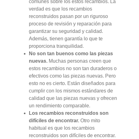
comunes sobre los estos recambios. La
verdad es que los recambios
reconstruidos pasan por un riguroso
proceso de revisión y reparación para
garantizar su seguridad y calidad.
Además, tienen garantía lo que te
proporciona tranquilidad.
No son tan buenos como las piezas
nuevas.
Muchas personas creen que
estos recambios no son tan duraderos o
efectivos como las piezas nuevas. Pero
esto no es cierto. Están diseñados para
cumplir con los mismos estándares de
calidad que las piezas nuevas y ofrecen
un rendimiento comparable.
Los recambios reconstruidos son
difíciles de encontrar.
Otro mito
habitual es que los recambios
reconstruidos son difíciles de encontrar.