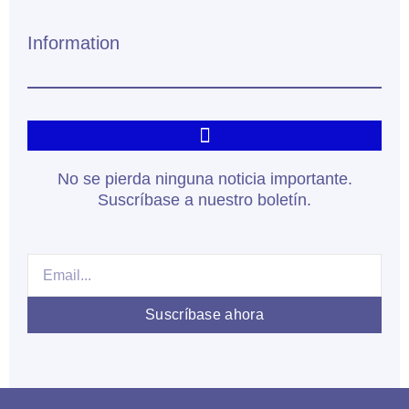
Information
No se pierda ninguna noticia importante.
Suscríbase a nuestro boletín.
Email
Suscríbase ahora