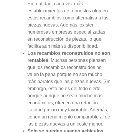
En realidad, cada vez más
establecimientos de repuestos ofrecen
estos recambios como alternativa a las
piezas nuevas. Además, existen
numerosas empresas especializadas
en reconstrucción de piezas, lo que
facilita aún más su disponibilidad.
Los recambios reconstruidos no son
rentables.
Muchas personas piensan
que los recambios reconstruidos no
valen la pena porque no son mucho
más baratos que las piezas nuevas. Sin
embargo, esto no es del todo cierto
porque aunque no sean mucho más
económicos, ofrecen una relación
calidad precio muy favorable. Además,
tienen un rendimiento comparable al de
las piezas nuevas a un coste menor.
Solo se pueden usar en vehículos