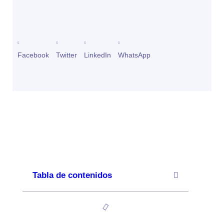
Facebook
Twitter
LinkedIn
WhatsApp
Tabla de contenidos