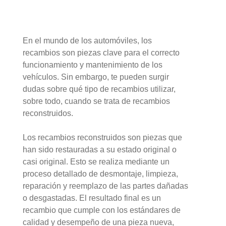
En el mundo de los automóviles, los
recambios son piezas clave para el correcto
funcionamiento y mantenimiento de los
vehículos. Sin embargo, te pueden surgir
dudas sobre qué tipo de recambios utilizar,
sobre todo, cuando se trata de recambios
reconstruidos.
Los recambios reconstruidos son piezas que
han sido restauradas a su estado original o
casi original. Esto se realiza mediante un
proceso detallado de desmontaje, limpieza,
reparación y reemplazo de las partes dañadas
o desgastadas. El resultado final es un
recambio que cumple con los estándares de
calidad y desempeño de una pieza nueva,