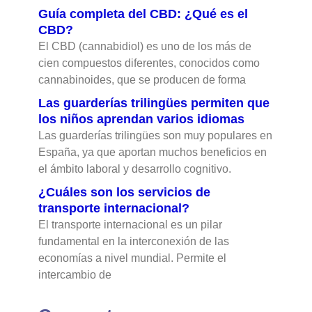
Guía completa del CBD: ¿Qué es el
CBD?
El CBD (cannabidiol) es uno de los más de
cien compuestos diferentes, conocidos como
cannabinoides, que se producen de forma
Las guarderías trilingües permiten que
los niños aprendan varios idiomas
Las guarderías trilingües son muy populares en
España, ya que aportan muchos beneficios en
el ámbito laboral y desarrollo cognitivo.
¿Cuáles son los servicios de
transporte internacional?
El transporte internacional es un pilar
fundamental en la interconexión de las
economías a nivel mundial. Permite el
intercambio de