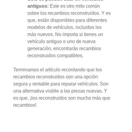
antiguos:
Este es otro mito común
sobre los recambios reconstruidos. Y es
que, están disponibles para diferentes
modelos de vehículos, incluidos los
más nuevos. No importa si tienes un
vehículo antiguo o uno de nueva
generación, encontrarás recambios
reconstruidos compatibles.
Terminamos el artículo recordando que los
recambios reconstruidos son una opción
segura y rentable para reparar vehículos. Son
una alternativa visible a las piezas nuevas. Y
es que, ¡los reconstruidos son mucho más que
recambios!