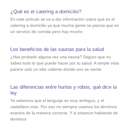
¿Qué es el catering a domicilio?
En este artículo se va a dar información sobre qué es el
catering a domicilio ya que mucha gente se piensa que es
un servicio de comida pero hay mucho
Los beneficios de las saunas para la salud
¿Has probado alguna vez una sauna? Seguro que no
sabes todo lo que puede hacer por tu salud. A simple vista
parece solo un sitio caliente donde uno se sienta
Las diferencias entre hurtos y robos, qué dice la
ley
Ya sabemos que el lenguaje es muy ambiguo, y el
castellano más. Por eso no siempre usamos los términos
exactos de la manera correcta. Y si estamos hablando de
términos