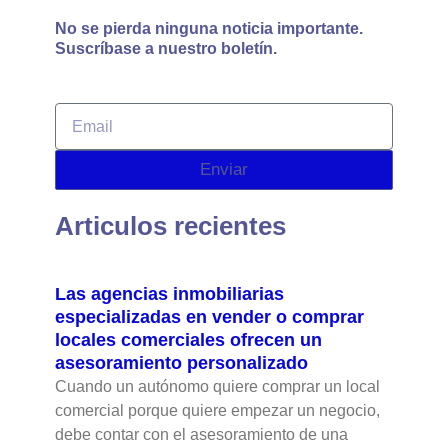
No se pierda ninguna noticia importante.
Suscríbase a nuestro boletín.
Email
Enviar
Articulos recientes
Las agencias inmobiliarias
especializadas en vender o comprar
locales comerciales ofrecen un
asesoramiento personalizado
Cuando un autónomo quiere comprar un local
comercial porque quiere empezar un negocio,
debe contar con el asesoramiento de una