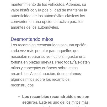
mantenimiento de los vehículos. Además, su
valor histórico y la posibilidad de mantener la
autenticidad de los automóviles clásicos los
convierten en una opción atractiva para los
amantes de los automóviles.
Desmontando mitos
Los recambios reconstruidos son una opción
cada vez más popular para aquellos que
necesitan reparar su vehículo sin gastar una
fortuna en piezas nuevas. Pero todavía existen
mitos y conceptos erróneos sobre estos
recambios. A continuación, desmontamos
algunos mitos sobre los recambios
reconstruidos.
Los recambios reconstruidos no son
seguros.
Este es uno de los mitos más