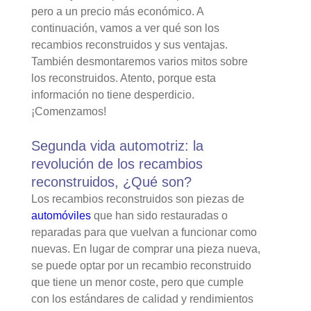
pero a un precio más económico. A
continuación, vamos a ver qué son los
recambios reconstruidos y sus ventajas.
También desmontaremos varios mitos sobre
los reconstruidos. Atento, porque esta
información no tiene desperdicio.
¡Comenzamos!
Segunda vida automotriz: la
revolución de los recambios
reconstruidos, ¿Qué son?
Los recambios reconstruidos son piezas de
automóviles
que han sido restauradas o
reparadas para que vuelvan a funcionar como
nuevas. En lugar de comprar una pieza nueva,
se puede optar por un recambio reconstruido
que tiene un menor coste, pero que cumple
con los estándares de calidad y rendimientos