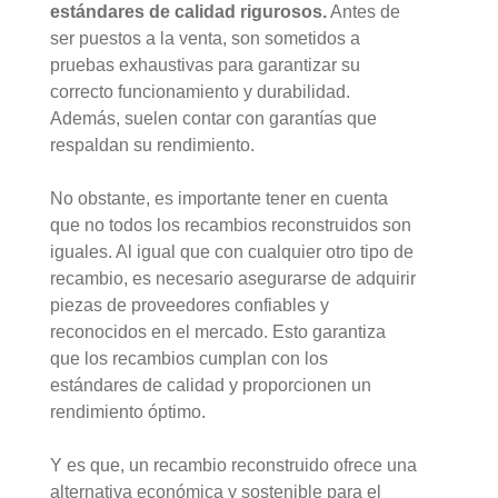
estándares de calidad rigurosos.
Antes de
ser puestos a la venta, son sometidos a
pruebas exhaustivas para garantizar su
correcto funcionamiento y durabilidad.
Además, suelen contar con garantías que
respaldan su rendimiento.
No obstante, es importante tener en cuenta
que no todos los recambios reconstruidos son
iguales. Al igual que con cualquier otro tipo de
recambio, es necesario asegurarse de adquirir
piezas de proveedores confiables y
reconocidos en el mercado. Esto garantiza
que los recambios cumplan con los
estándares de calidad y proporcionen un
rendimiento óptimo.
Y es que, un recambio reconstruido ofrece una
alternativa económica y sostenible para el