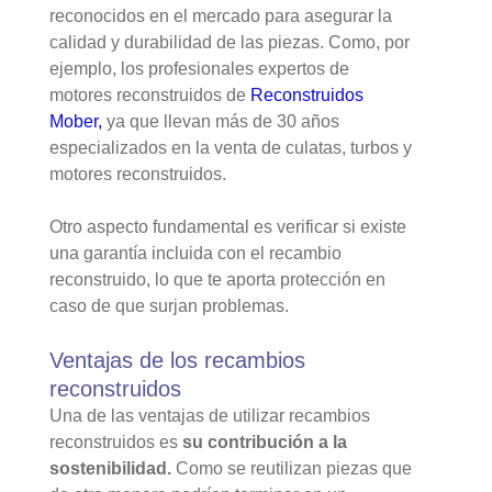
reconocidos en el mercado para asegurar la
calidad y durabilidad de las piezas. Como, por
ejemplo, los profesionales expertos de
motores reconstruidos de
Reconstruidos
Mober,
ya que llevan más de 30 años
especializados en la venta de culatas, turbos y
motores reconstruidos.
Otro aspecto fundamental es verificar si existe
una garantía incluida con el recambio
reconstruido, lo que te aporta protección en
caso de que surjan problemas.
Ventajas de los recambios
reconstruidos
Una de las ventajas de utilizar recambios
reconstruidos es
su contribución a la
sostenibilidad.
Como se reutilizan piezas que