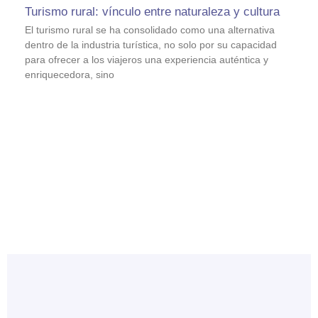
Turismo rural: vínculo entre naturaleza y cultura
El turismo rural se ha consolidado como una alternativa
dentro de la industria turística, no solo por su capacidad
para ofrecer a los viajeros una experiencia auténtica y
enriquecedora, sino