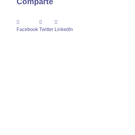
Comparte
Facebook
Twitter
LinkedIn