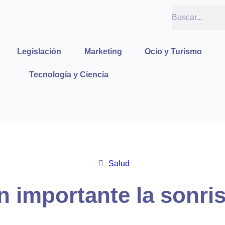
Buscar
Legislación
Marketing
Ocio y Turismo
Tecnología y Ciencia
Salud
n importante la sonri