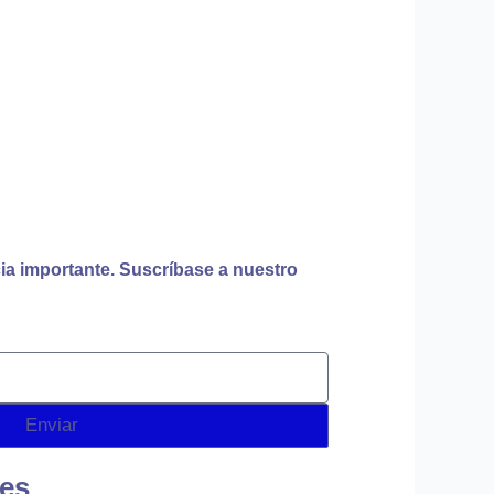
ia importante. Suscríbase a nuestro
Enviar
tes