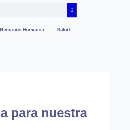
Recursos Humanos
Salud
sa para nuestra