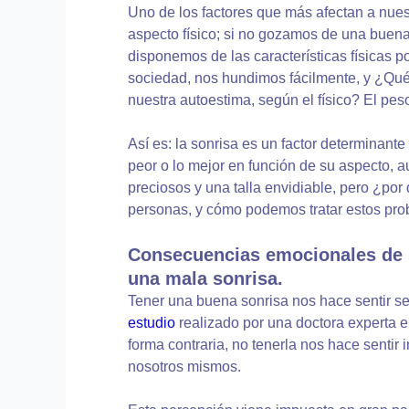
Uno de los factores que más afectan a nues
aspecto físico; si no gozamos de una buena 
disponemos de las características físicas p
sociedad, nos hundimos fácilmente, y ¿Qué
nuestra autoestima, según el físico? El peso
Así es: la sonrisa es un factor determinante
peor o lo mejor en función de su aspecto,
preciosos y una talla envidiable, pero ¿por
personas, y cómo podemos tratar estos pr
Consecuencias emocionales de 
una mala sonrisa.
Tener una buena sonrisa nos hace sentir s
estudio
realizado por una doctora experta en
forma contraria, no tenerla nos hace sentir
nosotros mismos.