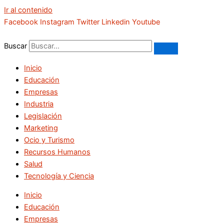
Ir al contenido
Facebook
Instagram
Twitter
Linkedin
Youtube
Buscar
Inicio
Educación
Empresas
Industria
Legislación
Marketing
Ocio y Turismo
Recursos Humanos
Salud
Tecnología y Ciencia
Inicio
Educación
Empresas