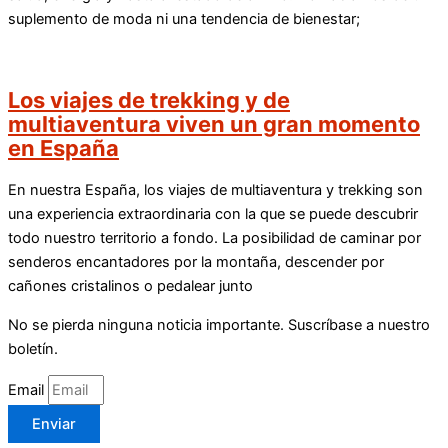
suplemento de moda ni una tendencia de bienestar;
Los viajes de trekking y de
multiaventura viven un gran momento
en España
En nuestra España, los viajes de multiaventura y trekking son
una experiencia extraordinaria con la que se puede descubrir
todo nuestro territorio a fondo. La posibilidad de caminar por
senderos encantadores por la montaña, descender por
cañones cristalinos o pedalear junto
No se pierda ninguna noticia importante. Suscríbase a nuestro
boletín.
Email
Enviar