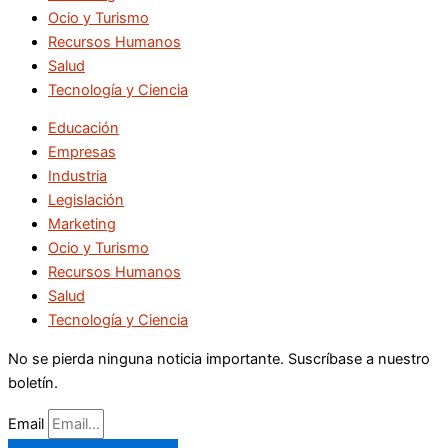
Ocio y Turismo
Recursos Humanos
Salud
Tecnología y Ciencia
Educación
Empresas
Industria
Legislación
Marketing
Ocio y Turismo
Recursos Humanos
Salud
Tecnología y Ciencia
No se pierda ninguna noticia importante. Suscríbase a nuestro
boletín.
Email