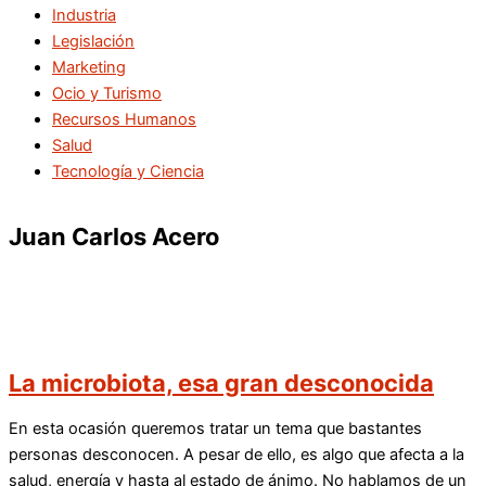
Industria
Legislación
Marketing
Ocio y Turismo
Recursos Humanos
Salud
Tecnología y Ciencia
Juan Carlos Acero
La microbiota, esa gran desconocida
En esta ocasión queremos tratar un tema que bastantes
personas desconocen. A pesar de ello, es algo que afecta a la
salud, energía y hasta al estado de ánimo. No hablamos de un