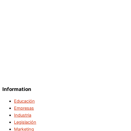
Information
Educación
Empresas
Industria
Legislación
Marketing