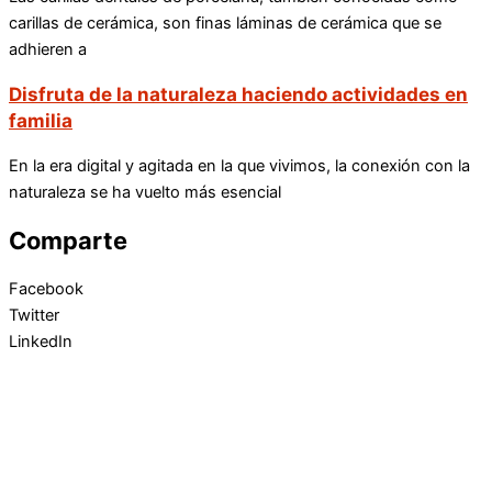
carillas de cerámica, son finas láminas de cerámica que se
adhieren a
Disfruta de la naturaleza haciendo actividades en
familia
En la era digital y agitada en la que vivimos, la conexión con la
naturaleza se ha vuelto más esencial
Comparte
Facebook
Twitter
LinkedIn