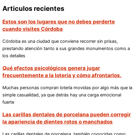
Articulos recientes
Estos son los lugares que no debes perderte
cuando visites Córdoba
Córdoba es una ciudad que conviene recorrer sin prisas,
prestando atención tanto a sus grandes monumentos como a
los detalles
Qué efectos psicológicos genera jugar
frecuentemente a la lotería y cómo afrontarlos.
Muchas personas compran lotería movidas por algo más que la
simple casualidad, ya que detrás hay una carga emocional
fuerte
Las carillas dentales de porcelana pueden corregir
la apariencia de dientes rotos o manchados
Las carillas dentales de porcelana, también conocidas como