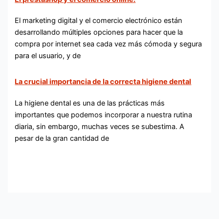
El marketing digital y el comercio electrónico están
desarrollando múltiples opciones para hacer que la
compra por internet sea cada vez más cómoda y segura
para el usuario, y de
La crucial importancia de la correcta higiene dental
La higiene dental es una de las prácticas más
importantes que podemos incorporar a nuestra rutina
diaria, sin embargo, muchas veces se subestima. A
pesar de la gran cantidad de