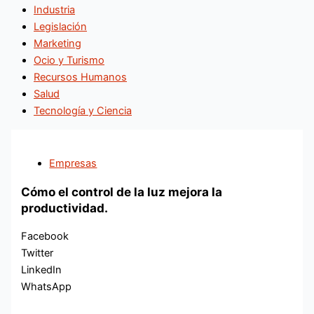
Industria
Legislación
Marketing
Ocio y Turismo
Recursos Humanos
Salud
Tecnología y Ciencia
Empresas
Cómo el control de la luz mejora la
productividad.
Facebook
Twitter
LinkedIn
WhatsApp