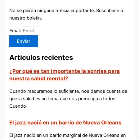
No se pierda ninguna noticia importante. Suscríbase a
nuestro boletín.
Email
Enviar
Articulos recientes
¿Por qué es tan importante la sonrisa para
nuestra salud mental?
Cuando maduramos lo suficiente, nos damos cuenta de
que la salud es un tema que nos preocupa a todos.
Cuando
El jazz nació en un barrio de Nueva Orleans
El jazz nació en un barrio marginal de Nueva Orleans en