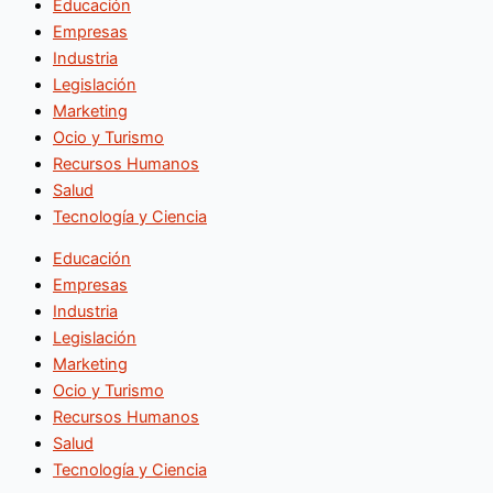
Educación
Empresas
Industria
Legislación
Marketing
Ocio y Turismo
Recursos Humanos
Salud
Tecnología y Ciencia
Educación
Empresas
Industria
Legislación
Marketing
Ocio y Turismo
Recursos Humanos
Salud
Tecnología y Ciencia