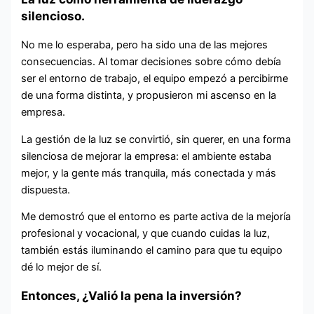
silencioso.
No me lo esperaba, pero ha sido una de las mejores
consecuencias. Al tomar decisiones sobre cómo debía
ser el entorno de trabajo, el equipo empezó a percibirme
de una forma distinta, y propusieron mi ascenso en la
empresa.
La gestión de la luz se convirtió, sin querer, en una forma
silenciosa de mejorar la empresa: el ambiente estaba
mejor, y la gente más tranquila, más conectada y más
dispuesta.
Me demostró que el entorno es parte activa de la mejoría
profesional y vocacional, y que cuando cuidas la luz,
también estás iluminando el camino para que tu equipo
dé lo mejor de sí.
Entonces, ¿Valió la pena la inversión?