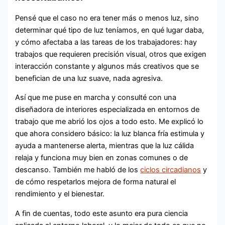
Pensé que el caso no era tener más o menos luz, sino
determinar qué tipo de luz teníamos, en qué lugar daba,
y cómo afectaba a las tareas de los trabajadores: hay
trabajos que requieren precisión visual, otros que exigen
interacción constante y algunos más creativos que se
benefician de una luz suave, nada agresiva.
Así que me puse en marcha y consulté con una
diseñadora de interiores especializada en entornos de
trabajo que me abrió los ojos a todo esto. Me explicó lo
que ahora considero básico: la luz blanca fría estimula y
ayuda a mantenerse alerta, mientras que la luz cálida
relaja y funciona muy bien en zonas comunes o de
descanso. También me habló de los
ciclos circadianos
y
de cómo respetarlos mejora de forma natural el
rendimiento y el bienestar.
A fin de cuentas, todo este asunto era pura ciencia