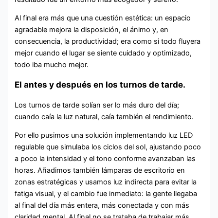
Al final era más que una cuestión estética: un espacio
agradable mejora la disposición, el ánimo y, en
consecuencia, la productividad; era como si todo fluyera
mejor cuando el lugar se siente cuidado y optimizado,
todo iba mucho mejor.
El antes y después en los turnos de tarde.
Los turnos de tarde solían ser lo más duro del día;
cuando caía la luz natural, caía también el rendimiento.
Por ello pusimos una solución implementando luz LED
regulable que simulaba los ciclos del sol, ajustando poco
a poco la intensidad y el tono conforme avanzaban las
horas. Añadimos también lámparas de escritorio en
zonas estratégicas y usamos luz indirecta para evitar la
fatiga visual, y el cambio fue inmediato: la gente llegaba
al final del día más entera, más conectada y con más
claridad mental. Al final no se trataba de trabajar más