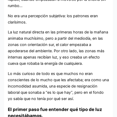
rumbo…
No era una percepción subjetiva: los patrones eran
clarísimos.
La luz natural directa en las primeras horas de la mañana
animaba muchísimo, pero a partir del mediodía, en las
zonas con orientación sur, el calor empezaba a
apoderarse del ambiente. Por otro lado, las zonas más
internas apenas recibían luz, y eso creaba un efecto
cueva que robaba la energía de cualquiera.
Lo más curioso de todo es que muchos no eran
conscientes de lo mucho que les afectaba; era como una
incomodidad asumida, una especie de resignación
laboral que sonaba a “es lo que hay”, pero en el fondo
yo sabía que no tenía por qué ser así.
El primer paso fue entender qué tipo de luz
necesitábamos.