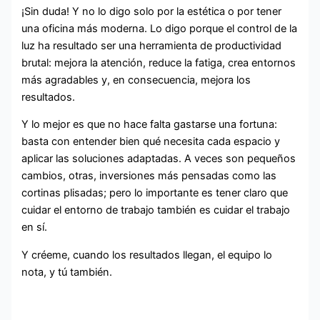
¡Sin duda! Y no lo digo solo por la estética o por tener
una oficina más moderna. Lo digo porque el control de la
luz ha resultado ser una herramienta de productividad
brutal: mejora la atención, reduce la fatiga, crea entornos
más agradables y, en consecuencia, mejora los
resultados.
Y lo mejor es que no hace falta gastarse una fortuna:
basta con entender bien qué necesita cada espacio y
aplicar las soluciones adaptadas. A veces son pequeños
cambios, otras, inversiones más pensadas como las
cortinas plisadas; pero lo importante es tener claro que
cuidar el entorno de trabajo también es cuidar el trabajo
en sí.
Y créeme, cuando los resultados llegan, el equipo lo
nota, y tú también.