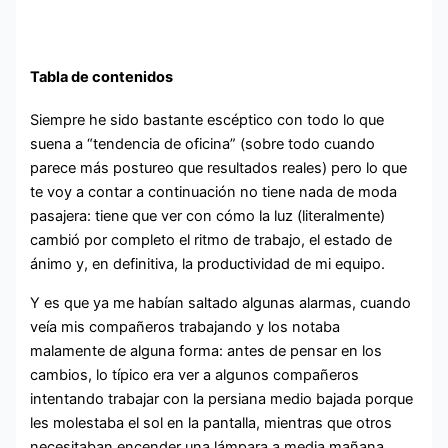
Tabla de contenidos
Siempre he sido bastante escéptico con todo lo que
suena a “tendencia de oficina” (sobre todo cuando
parece más postureo que resultados reales) pero lo que
te voy a contar a continuación no tiene nada de moda
pasajera: tiene que ver con cómo la luz (literalmente)
cambió por completo el ritmo de trabajo, el estado de
ánimo y, en definitiva, la productividad de mi equipo.
Y es que ya me habían saltado algunas alarmas, cuando
veía mis compañeros trabajando y los notaba
malamente de alguna forma: antes de pensar en los
cambios, lo típico era ver a algunos compañeros
intentando trabajar con la persiana medio bajada porque
les molestaba el sol en la pantalla, mientras que otros
necesitaban encender una lámpara a media mañana