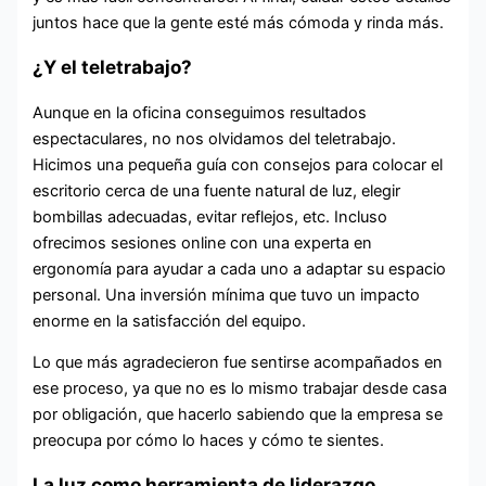
juntos hace que la gente esté más cómoda y rinda más.
¿Y el teletrabajo?
Aunque en la oficina conseguimos resultados
espectaculares, no nos olvidamos del teletrabajo.
Hicimos una pequeña guía con consejos para colocar el
escritorio cerca de una fuente natural de luz, elegir
bombillas adecuadas, evitar reflejos, etc. Incluso
ofrecimos sesiones online con una experta en
ergonomía para ayudar a cada uno a adaptar su espacio
personal. Una inversión mínima que tuvo un impacto
enorme en la satisfacción del equipo.
Lo que más agradecieron fue sentirse acompañados en
ese proceso, ya que no es lo mismo trabajar desde casa
por obligación, que hacerlo sabiendo que la empresa se
preocupa por cómo lo haces y cómo te sientes.
La luz como herramienta de liderazgo