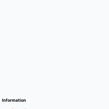
Information