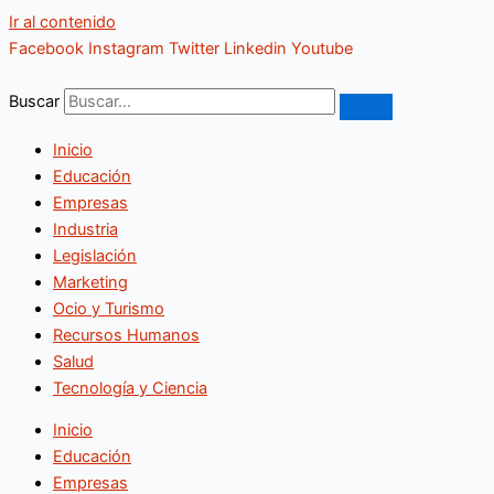
Ir al contenido
Facebook
Instagram
Twitter
Linkedin
Youtube
Buscar
Inicio
Educación
Empresas
Industria
Legislación
Marketing
Ocio y Turismo
Recursos Humanos
Salud
Tecnología y Ciencia
Inicio
Educación
Empresas