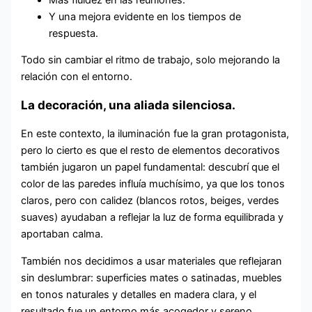
Y una mejora evidente en los tiempos de
respuesta.
Todo sin cambiar el ritmo de trabajo, solo mejorando la
relación con el entorno.
La decoración, una aliada silenciosa.
En este contexto, la iluminación fue la gran protagonista,
pero lo cierto es que el resto de elementos decorativos
también jugaron un papel fundamental: descubrí que el
color de las paredes influía muchísimo, ya que los tonos
claros, pero con calidez (blancos rotos, beiges, verdes
suaves) ayudaban a reflejar la luz de forma equilibrada y
aportaban calma.
También nos decidimos a usar materiales que reflejaran
sin deslumbrar: superficies mates o satinadas, muebles
en tonos naturales y detalles en madera clara, y el
resultado fue un entorno más acogedor y sereno.