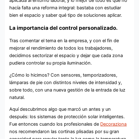
aplicada al entorno laboral, y lo mejor de todo es que no
hacía falta una reforma integral: bastaba con estudiar
bien el espacio y saber qué tipo de soluciones aplicar.
La importancia del control personalizado.
Tras comentar el tema en la empresa, y con el fin de
mejorar el rendimiento de todos los trabajadores,
decidimos sectorizar el espacio y dejar que cada zona
pudiera controlar su propia iluminación.
¿Cómo lo hicimos? Con sensores, temporizadores,
lámparas de pie con distintos niveles de intensidad y,
sobre todo, con una nueva gestión de la entrada de luz
natural.
Aquí descubrimos algo que marcó un antes y un
después: los sistemas de protección solar inteligentes.
Fue entonces cuando los profesionales de
Decoraziona
nos recomendaron las cortinas plisadas por su gran