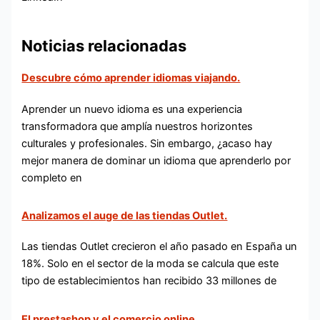
Noticias relacionadas
Descubre cómo aprender idiomas viajando.
Aprender un nuevo idioma es una experiencia
transformadora que amplía nuestros horizontes
culturales y profesionales. Sin embargo, ¿acaso hay
mejor manera de dominar un idioma que aprenderlo por
completo en
Analizamos el auge de las tiendas Outlet.
Las tiendas Outlet crecieron el año pasado en España un
18%. Solo en el sector de la moda se calcula que este
tipo de establecimientos han recibido 33 millones de
El prestashop y el comercio online.