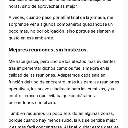
horas, sino de aprovecharlas mejor.
A veces, cuando paso por allí al final de la jornada, me
sorprende ver a algunos compañeros quedándose un
poco más, no por obligación, sino porque se sienten a
gusto en ese ambiente.
Mejores reuniones, sin bostezos.
Me hace gracia, pero uno de los efectos más evidentes
tras implementar dichos cambios fue la mejora en la
calidad de las reuniones. Adaptamos cada sala en
función del tipo de encuentro: más luz para las reuniones
operativas, luz suave e indirecta para las creativas, y un
control térmico que evitaba que acabáramos
peleándonos con el aire.
También redujimos un poco el ruido en algunas zonas,
porque cuando hay menos ruido, la luz se percibe mejor
y es más fácil concentrarse. Al final, cuidar estos detalles