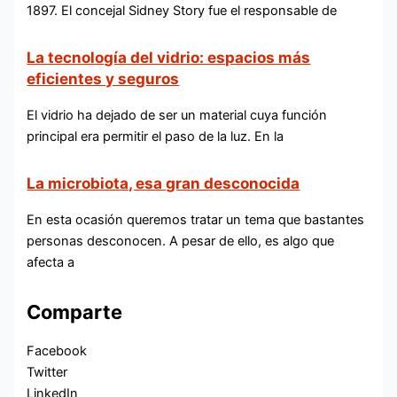
1897. El concejal Sidney Story fue el responsable de
La tecnología del vidrio: espacios más
eficientes y seguros
El vidrio ha dejado de ser un material cuya función
principal era permitir el paso de la luz. En la
La microbiota, esa gran desconocida
En esta ocasión queremos tratar un tema que bastantes
personas desconocen. A pesar de ello, es algo que
afecta a
Comparte
Facebook
Twitter
LinkedIn